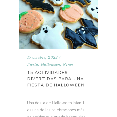
17 octubre, 2022
Fiesta
,
Halloween
,
Niños
15 ACTIVIDADES
DIVERTIDAS PARA UNA
FIESTA DE HALLOWEEN
Una fiesta de Halloween infantil
es una de las celebraciones más