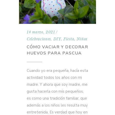
14 marzo, 2021
Celebraciones
,
DIY
,
Fiesta
,
Niños
CÓMO VACIAR Y DECORAR
HUEVOS PARA PASCUA
Cuando yo era pequeña, hacía esta
actividad todos los años con mi
madre. Y ahora que soy madre, me
gusta hacerla con mis pequeños,
es como una tradición familiar, que
además a los niños les resulta muy
entretenida. Es verdad que hoy en