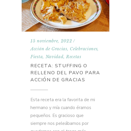
15 noviembre, 2022
Acción de Gracias
,
Celebraciones
,
Fiesta
,
Navidad
,
Recetas
RECETA: STUFFING O
RELLENO DEL PAVO PARA
ACCIÓN DE GRACIAS
Esta receta era la favorita de mi
hermano y mía cuando éramos
pequeños. Es gracioso que
siempre nos peleábamos por