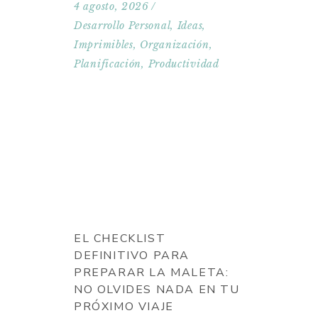
4 agosto, 2026
Desarrollo Personal
,
Ideas
,
Imprimibles
,
Organización
,
Planificación
,
Productividad
EL CHECKLIST
DEFINITIVO PARA
PREPARAR LA MALETA:
NO OLVIDES NADA EN TU
PRÓXIMO VIAJE