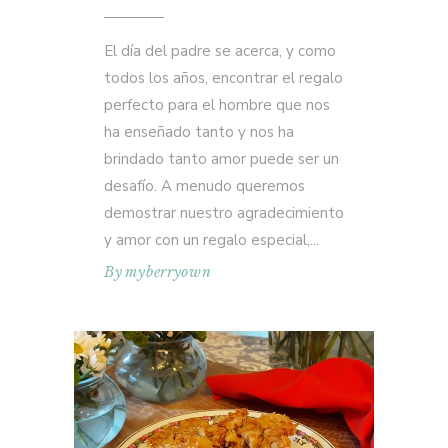
El día del padre se acerca, y como
todos los años, encontrar el regalo
perfecto para el hombre que nos
ha enseñado tanto y nos ha
brindado tanto amor puede ser un
desafío. A menudo queremos
demostrar nuestro agradecimiento
y amor con un regalo especial,
By
myberryown