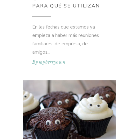
PARA QUÉ SE UTILIZAN
En las fechas que estamos ya
empieza a haber más reuniones
familiares, de empresa, de
amigos
By
myberryown