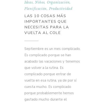
Ideas
,
Niños
,
Organización
,
Planificación
,
Productividad
LAS 10 COSAS MÁS
IMPORTANTES QUE
NECESITAS PARA LA
VUELTA AL COLE
Septiembre es un mes complicado.
Es complicado porque se han
acabado las vacaciones y tenemos
que volver a la rutina. Es
complicado porque entrar de
vuelta en esa rutina, ya de por sí
cuesta mucho. Es complicado
porque probablemente hemos
gastado mucho durante el