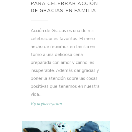
PARA CELEBRAR ACCIÓN
DE GRACIAS EN FAMILIA
Acción de Gracias es una de mis
celebraciones favoritas. El mero
hecho de reunirnos en familia en
torno a una deliciosa cena
preparada con amor y cariño, es
insuperable. Además dar gracias y
poner la atención sobre las cosas
positivas que tenemos en nuestra
vida
By
myberryown