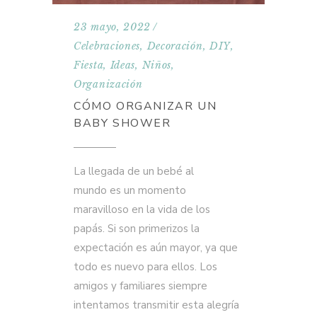
23 mayo, 2022
Celebraciones
,
Decoración
,
DIY
,
Fiesta
,
Ideas
,
Niños
,
Organización
CÓMO ORGANIZAR UN
BABY SHOWER
La llegada de un bebé al
mundo es un momento
maravilloso en la vida de los
papás. Si son primerizos la
expectación es aún mayor, ya que
todo es nuevo para ellos. Los
amigos y familiares siempre
intentamos transmitir esta alegría