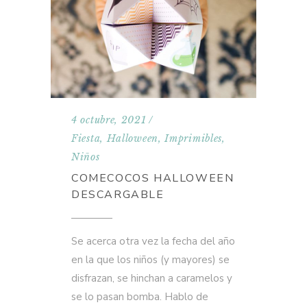
4 octubre, 2021
Fiesta
,
Halloween
,
Imprimibles
,
Niños
COMECOCOS HALLOWEEN
DESCARGABLE
Se acerca otra vez la fecha del año
en la que los niños (y mayores) se
disfrazan, se hinchan a caramelos y
se lo pasan bomba. Hablo de