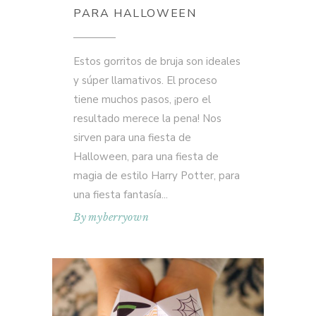
PARA HALLOWEEN
Estos gorritos de bruja son ideales
y súper llamativos. El proceso
tiene muchos pasos, ¡pero el
resultado merece la pena! Nos
sirven para una fiesta de
Halloween, para una fiesta de
magia de estilo Harry Potter, para
una fiesta fantasía
By
myberryown