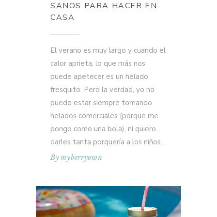
SANOS PARA HACER EN
CASA
El verano es muy largo y cuando el
calor aprieta, lo que más nos
puede apetecer es un helado
fresquito. Pero la verdad, yo no
puedo estar siempre tomando
helados comerciales (porque me
pongo como una bola), ni quiero
darles tanta porquería a los niños.
By
myberryown