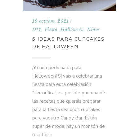
19 octubre, 2021
DIY
,
Fiesta
,
Halloween
,
Niños
6 IDEAS PARA CUPCAKES
DE HALLOWEEN
¡Ya no queda nada para
Halloween! Si vais a celebrar una
fiesta para esta celebración
"terrorífica", es posible que una de
las recetas que queráis preparar
para la fiesta sea unos cupcakes
para vuestro Candy Bar. Están
súper de moda, hay un montón de
recetas