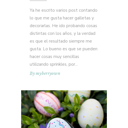
Ya he escrito varios post contando
lo que me gusta hacer galletas y
decorarlas. He ido probando cosas
distintas con los años, y la verdad
es que el resultado siempre me
gusta. Lo bueno es que se pueden
hacer cosas muy sencillas
utilizando sprinkles, por
By
myberryown