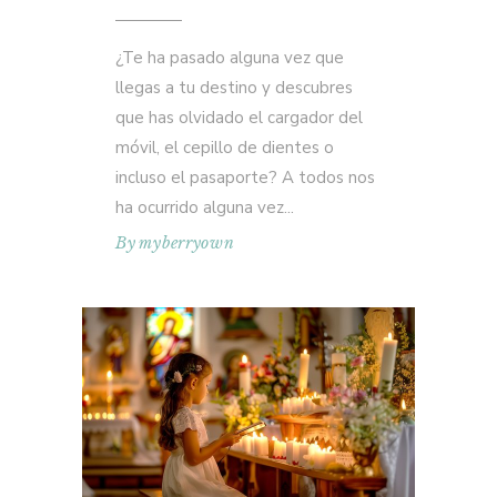
¿Te ha pasado alguna vez que
llegas a tu destino y descubres
que has olvidado el cargador del
móvil, el cepillo de dientes o
incluso el pasaporte? A todos nos
ha ocurrido alguna vez
By
myberryown