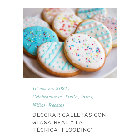
18 marzo, 2021
Celebraciones
,
Fiesta
,
Ideas
,
Niños
,
Recetas
DECORAR GALLETAS CON
GLASA REAL Y LA
TÉCNICA “FLOODING”