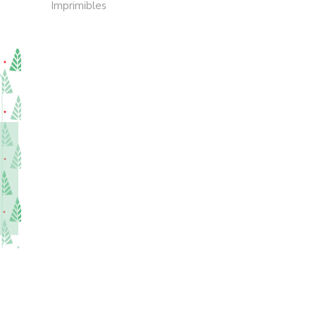
Imprimibles