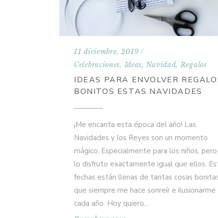
11 diciembre, 2019
Celebraciones
,
Ideas
,
Navidad
,
Regalos
IDEAS PARA ENVOLVER REGALO
BONITOS ESTAS NAVIDADES
¡Me encanta esta época del año! Las
Navidades y los Reyes son un momento
mágico. Especialmente para los niños, pero
lo disfruto exactamente igual que ellos. Es
fechas están llenas de tantas cosas bonita
que siempre me hace sonreír e ilusionarme
cada año. Hoy quiero