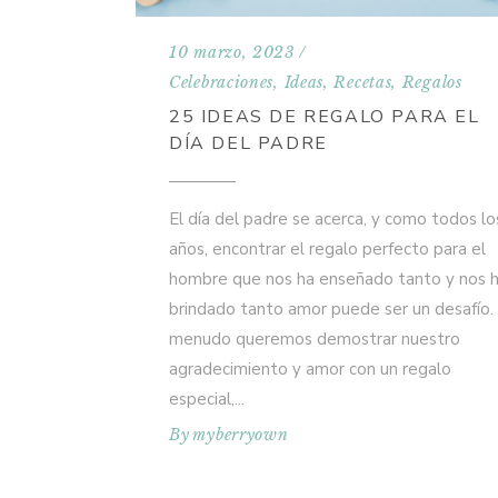
10 marzo, 2023
Celebraciones
,
Ideas
,
Recetas
,
Regalos
25 IDEAS DE REGALO PARA EL
DÍA DEL PADRE
El día del padre se acerca, y como todos lo
años, encontrar el regalo perfecto para el
hombre que nos ha enseñado tanto y nos 
brindado tanto amor puede ser un desafío.
menudo queremos demostrar nuestro
agradecimiento y amor con un regalo
especial,
By
myberryown