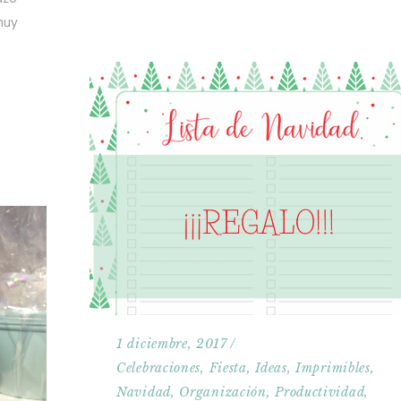
muy
1 diciembre, 2017
Celebraciones
,
Fiesta
,
Ideas
,
Imprimibles
,
Navidad
,
Organización
,
Productividad
,