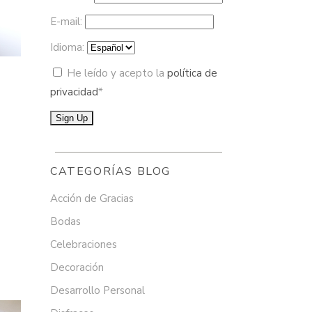
E-mail:
Idioma:
He leído y acepto la
política de
privacidad
*
CATEGORÍAS BLOG
Acción de Gracias
Bodas
Celebraciones
Decoración
Desarrollo Personal