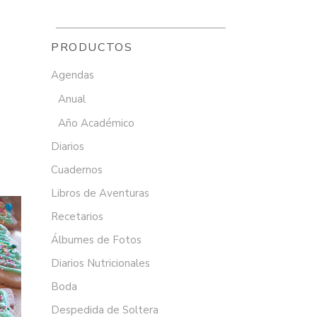
PRODUCTOS
Agendas
Anual
Año Académico
Diarios
Cuadernos
Libros de Aventuras
Recetarios
Álbumes de Fotos
Diarios Nutricionales
Boda
Despedida de Soltera