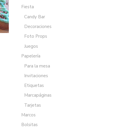
Fiesta
Candy Bar
Decoraciones
Foto Props
Juegos
Papelería
Para la mesa
Invitaciones
Etiquetas
Marcapáginas
Tarjetas
Marcos
Bolsitas