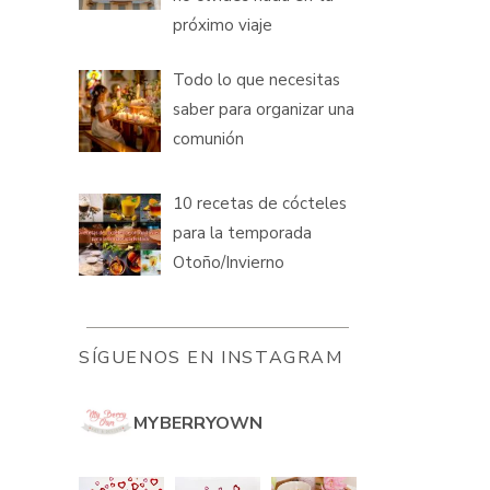
próximo viaje
Todo lo que necesitas
saber para organizar una
comunión
10 recetas de cócteles
para la temporada
Otoño/Invierno
SÍGUENOS EN INSTAGRAM
MYBERRYOWN