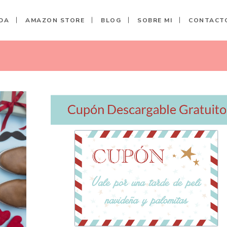
DA
AMAZON STORE
BLOG
SOBRE MI
CONTACT