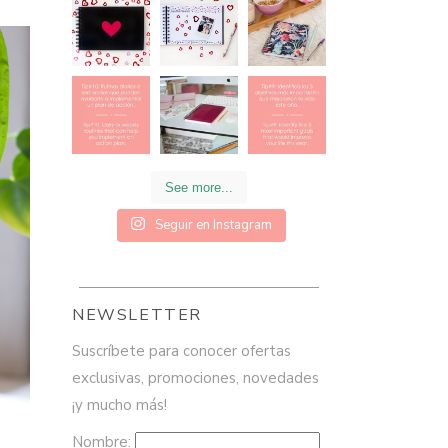
See more...
Seguir en Instagram
NEWSLETTER
Suscríbete para conocer ofertas
exclusivas, promociones, novedades
¡y mucho más!
Nombre: