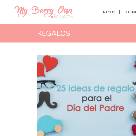
INICIO
TIEN
REGALOS