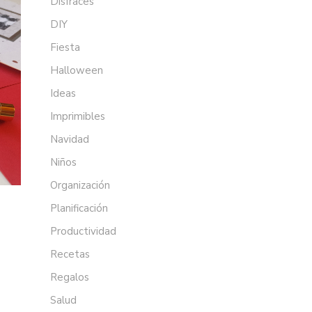
Disfraces
DIY
Fiesta
Halloween
Ideas
Imprimibles
Navidad
Niños
Organización
Planificación
Productividad
Recetas
Regalos
Salud