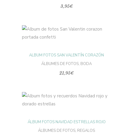
3,95
€
AÑADIR AL CARRITO
ALBUM FOTOS SAN VALENTÍN CORAZÓN
ÁLBUMES DE FOTOS
,
BODA
21,95
€
AÑADIR AL CARRITO
ÁLBUM FOTOS NAVIDAD ESTRELLAS ROJO
ÁLBUMES DE FOTOS
,
REGALOS