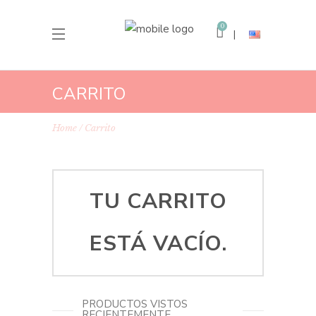
0
CARRITO
Home
Carrito
TU CARRITO
ESTÁ VACÍO.
PRODUCTOS VISTOS
RECIENTEMENTE