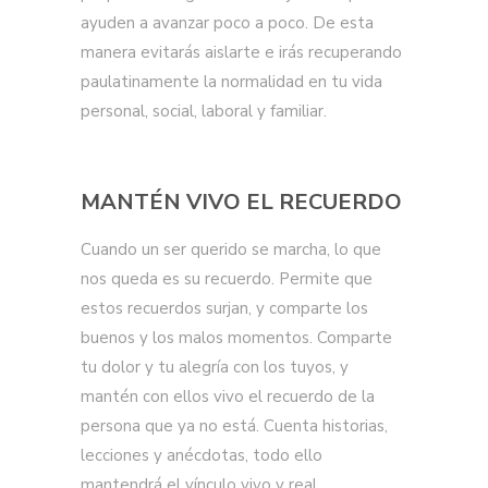
ayuden a avanzar poco a poco. De esta
manera evitarás aislarte e irás recuperando
paulatinamente la normalidad en tu vida
personal, social, laboral y familiar.
MANTÉN VIVO EL RECUERDO
Cuando un ser querido se marcha, lo que
nos queda es su recuerdo. Permite que
estos recuerdos surjan, y comparte los
buenos y los malos momentos. Comparte
tu dolor y tu alegría con los tuyos, y
mantén con ellos vivo el recuerdo de la
persona que ya no está. Cuenta historias,
lecciones y anécdotas, todo ello
mantendrá el vínculo vivo y real.