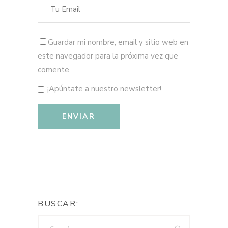
Guardar mi nombre, email y sitio web en
este navegador para la próxima vez que
comente.
¡Apúntate a nuestro newsletter!
BUSCAR: