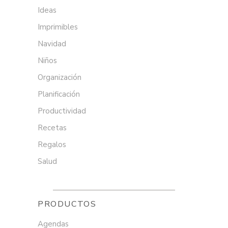
Ideas
Imprimibles
Navidad
Niños
Organización
Planificación
Productividad
Recetas
Regalos
Salud
PRODUCTOS
Agendas