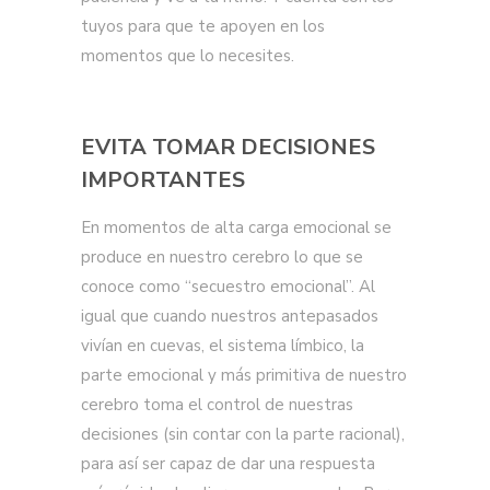
tuyos para que te apoyen en los
momentos que lo necesites.
EVITA TOMAR DECISIONES
IMPORTANTES
En momentos de alta carga emocional se
produce en nuestro cerebro lo que se
conoce como “secuestro emocional”. Al
igual que cuando nuestros antepasados
vivían en cuevas, el sistema límbico, la
parte emocional y más primitiva de nuestro
cerebro toma el control de nuestras
decisiones (sin contar con la parte racional),
para así ser capaz de dar una respuesta