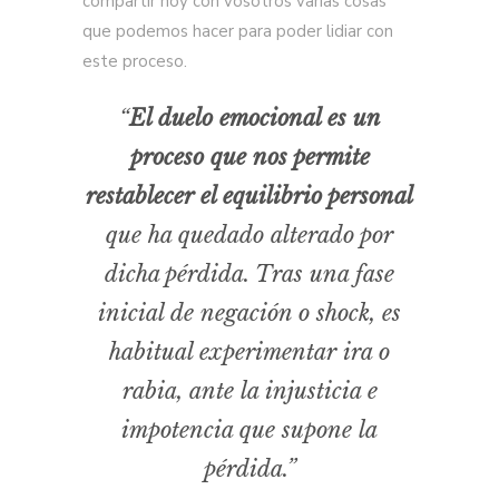
compartir hoy con vosotros varias cosas
que podemos hacer para poder lidiar con
este proceso.
“
El duelo emocional es un
proceso que nos permite
restablecer el equilibrio personal
que ha quedado alterado por
dicha pérdida. Tras una fase
inicial de negación o shock, es
habitual experimentar ira o
rabia, ante la injusticia e
impotencia que supone la
pérdida.”