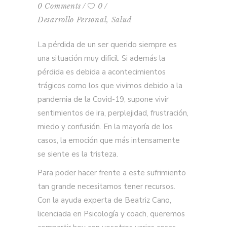
0 Comments
0
Desarrollo Personal
,
Salud
La pérdida de un ser querido siempre es
una situación muy difícil. Si además la
pérdida es debida a acontecimientos
trágicos como los que vivimos debido a la
pandemia de la Covid-19, supone vivir
sentimientos de ira, perplejidad, frustración,
miedo y confusión. En la mayoría de los
casos, la emoción que más intensamente
se siente es la tristeza.
Para poder hacer frente a este sufrimiento
tan grande necesitamos tener recursos.
Con la ayuda experta de Beatriz Cano,
licenciada en Psicología y coach, queremos