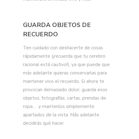
GUARDA OBJETOS DE
RECUERDO
Ten cuidado con deshacerte de cosas
rápidamente (¡recuerda que tu cerebro
racional está cautivo!), ya que puede que
más adelante quieras conservarlas para
mantener vivo el recuerdo. Si ahora te
provocan demasiado dolor, guarda esos
objetos, fotografías, cartas, prendas de
ropa… y mantenlos simplemente
apartados de la vista. Más adelante
decidirás qué hacer.