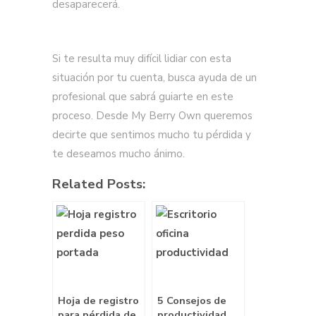
desaparecerá.
Si te resulta muy difícil lidiar con esta
situación por tu cuenta, busca ayuda de un
profesional que sabrá guiarte en este
proceso. Desde My Berry Own queremos
decirte que sentimos mucho tu pérdida y
te deseamos mucho ánimo.
Related Posts:
Hoja de registro
5 Consejos de
para pérdida de
productividad