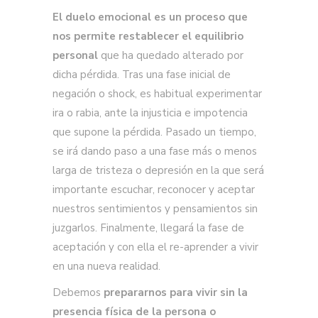
El duelo emocional es un proceso que
nos permite restablecer el equilibrio
personal
que ha quedado alterado por
dicha pérdida. Tras una fase inicial de
negación o shock, es habitual experimentar
ira o rabia, ante la injusticia e impotencia
que supone la pérdida. Pasado un tiempo,
se irá dando paso a una fase más o menos
larga de tristeza o depresión en la que será
importante escuchar, reconocer y aceptar
nuestros sentimientos y pensamientos sin
juzgarlos. Finalmente, llegará la fase de
aceptación y con ella el re-aprender a vivir
en una nueva realidad.
Debemos
prepararnos para vivir sin la
presencia física de la persona o