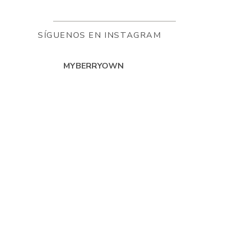
SÍGUENOS EN INSTAGRAM
MYBERRYOWN