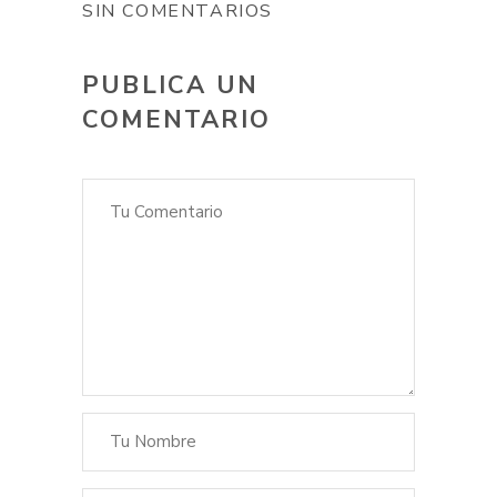
SIN COMENTARIOS
PUBLICA UN
COMENTARIO