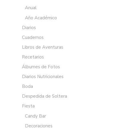
Anual
Año Académico
Diarios
Cuadernos
Libros de Aventuras
Recetarios
Álbumes de Fotos
Diarios Nutricionales
Boda
Despedida de Soltera
Fiesta
Candy Bar
Decoraciones