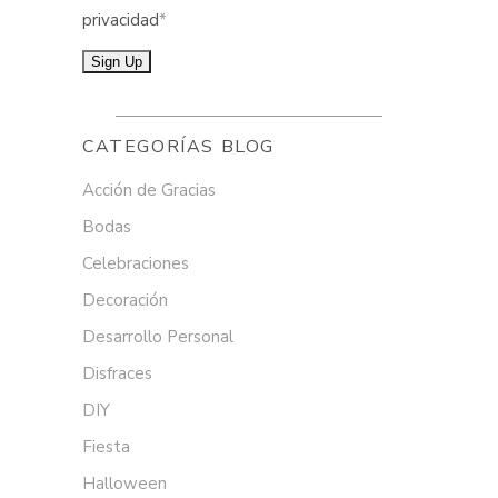
privacidad
*
CATEGORÍAS BLOG
Acción de Gracias
Bodas
Celebraciones
Decoración
Desarrollo Personal
Disfraces
DIY
Fiesta
Halloween