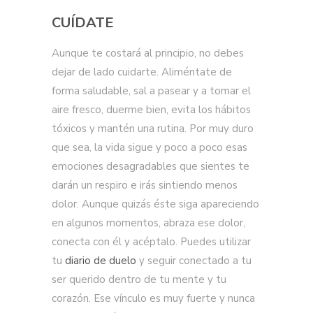
CUÍDATE
Aunque te costará al principio, no debes
dejar de lado cuidarte. Aliméntate de
forma saludable, sal a pasear y a tomar el
aire fresco, duerme bien, evita los hábitos
tóxicos y mantén una rutina. Por muy duro
que sea, la vida sigue y poco a poco esas
emociones desagradables que sientes te
darán un respiro e irás sintiendo menos
dolor. Aunque quizás éste siga apareciendo
en algunos momentos, abraza ese dolor,
conecta con él y acéptalo. Puedes utilizar
tu
diario de duelo
y seguir conectado a tu
ser querido dentro de tu mente y tu
corazón. Ese vínculo es muy fuerte y nunca