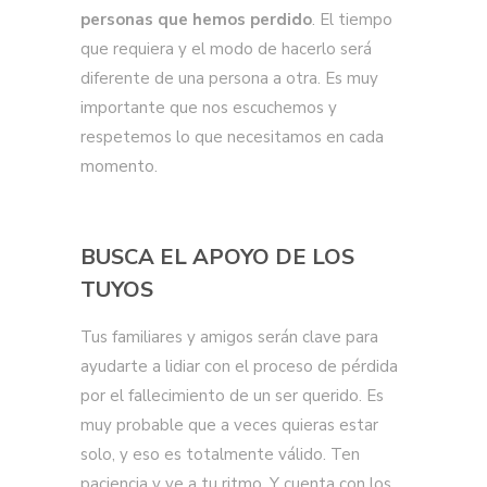
personas que hemos perdido
. El tiempo
que requiera y el modo de hacerlo será
diferente de una persona a otra. Es muy
importante que nos escuchemos y
respetemos lo que necesitamos en cada
momento.
BUSCA EL APOYO DE LOS
TUYOS
Tus familiares y amigos serán clave para
ayudarte a lidiar con el proceso de pérdida
por el fallecimiento de un ser querido. Es
muy probable que a veces quieras estar
solo, y eso es totalmente válido. Ten
paciencia y ve a tu ritmo. Y cuenta con los