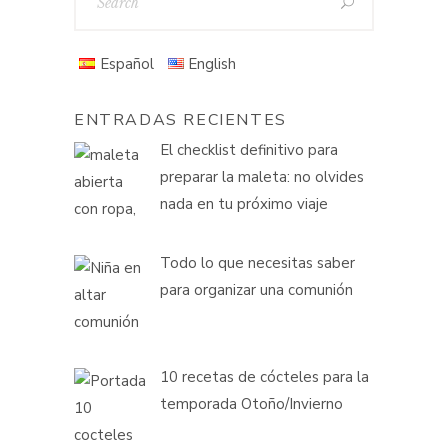
Español
English
ENTRADAS RECIENTES
El checklist definitivo para
preparar la maleta: no olvides
nada en tu próximo viaje
Todo lo que necesitas saber
para organizar una comunión
10 recetas de cócteles para la
temporada Otoño/Invierno