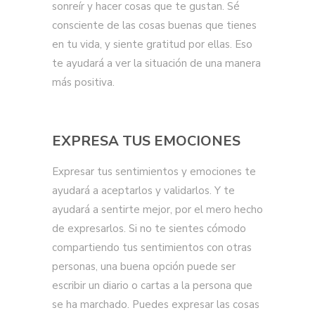
sonreír y hacer cosas que te gustan. Sé
consciente de las cosas buenas que tienes
en tu vida, y siente gratitud por ellas. Eso
te ayudará a ver la situación de una manera
más positiva.
EXPRESA TUS EMOCIONES
Expresar tus sentimientos y emociones te
ayudará a aceptarlos y validarlos. Y te
ayudará a sentirte mejor, por el mero hecho
de expresarlos. Si no te sientes cómodo
compartiendo tus sentimientos con otras
personas, una buena opción puede ser
escribir un diario o cartas a la persona que
se ha marchado. Puedes expresar las cosas