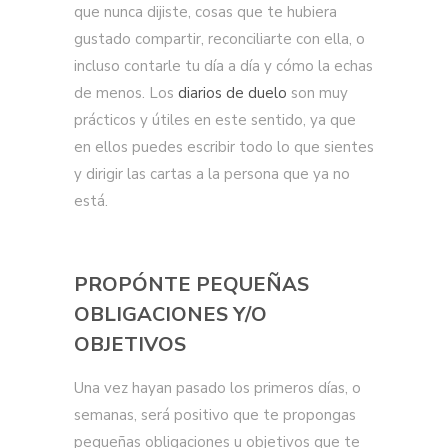
que nunca dijiste, cosas que te hubiera
gustado compartir, reconciliarte con ella, o
incluso contarle tu día a día y cómo la echas
de menos. Los
diarios de duelo
son muy
prácticos y útiles en este sentido, ya que
en ellos puedes escribir todo lo que sientes
y dirigir las cartas a la persona que ya no
está.
PROPÓNTE PEQUEÑAS
OBLIGACIONES Y/O
OBJETIVOS
Una vez hayan pasado los primeros días, o
semanas, será positivo que te propongas
pequeñas obligaciones u objetivos que te