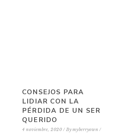
CONSEJOS PARA
LIDIAR CON LA
PÉRDIDA DE UN SER
QUERIDO
4 noviembre, 2020
By
myberryown