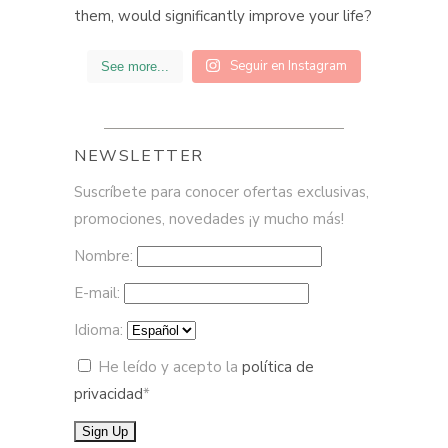
Seguir en Instagram
See more...
NEWSLETTER
Suscríbete para conocer ofertas exclusivas,
promociones, novedades ¡y mucho más!
Nombre:
E-mail:
Idioma:
He leído y acepto la
política de
privacidad
*