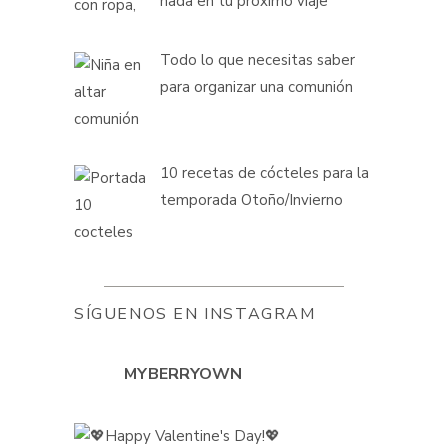
nada en tu próximo viaje
Todo lo que necesitas saber
para organizar una comunión
10 recetas de cócteles para la
temporada Otoño/Invierno
SÍGUENOS EN INSTAGRAM
MYBERRYOWN