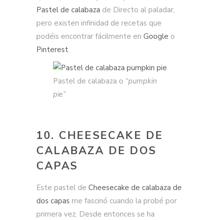
Pastel de calabaza
de Directo al paladar,
pero existen infinidad de recetas que
podéis encontrar fácilmente en
Google
o
Pinterest
.
Pastel de calabaza o
“pumpkin
pie”
10. CHEESECAKE DE
CALABAZA DE DOS
CAPAS
Este pastel de
Cheesecake de calabaza de
dos capas
me fascinó cuando la probé por
primera vez. Desde entonces se ha