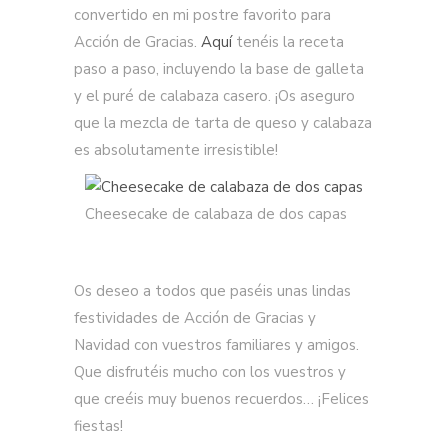
convertido en mi postre favorito para
Acción de Gracias.
Aquí
tenéis la receta
paso a paso, incluyendo la base de galleta
y el puré de calabaza casero. ¡Os aseguro
que la mezcla de tarta de queso y calabaza
es absolutamente irresistible!
Cheesecake de calabaza de dos capas
Os deseo a todos que paséis unas lindas
festividades de Acción de Gracias y
Navidad con vuestros familiares y amigos.
Que disfrutéis mucho con los vuestros y
que creéis muy buenos recuerdos… ¡Felices
fiestas!