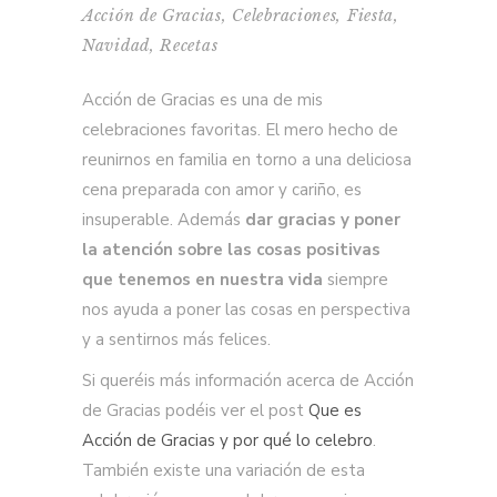
Acción de Gracias
,
Celebraciones
,
Fiesta
,
Navidad
,
Recetas
Acción de Gracias es una de mis
celebraciones favoritas. El mero hecho de
reunirnos en familia en torno a una deliciosa
cena preparada con amor y cariño, es
insuperable. Además
dar gracias y poner
la atención sobre las cosas positivas
que tenemos en nuestra vida
siempre
nos ayuda a poner las cosas en perspectiva
y a sentirnos más felices.
Si queréis más información acerca de Acción
de Gracias podéis ver el post
Que es
Acción de Gracias y por qué lo celebro
.
También existe una variación de esta