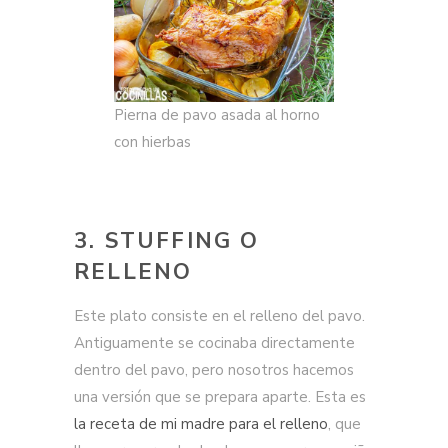
Pierna de pavo asada al horno
con hierbas
3. STUFFING O
RELLENO
Este plato consiste en el relleno del pavo.
Antiguamente se cocinaba directamente
dentro del pavo, pero nosotros hacemos
una versión que se prepara aparte. Esta es
la receta de mi madre para el relleno
, que