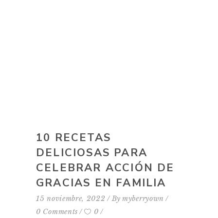
10 RECETAS
DELICIOSAS PARA
CELEBRAR ACCIÓN DE
GRACIAS EN FAMILIA
15 noviembre, 2022
By
myberryown
0 Comments
0