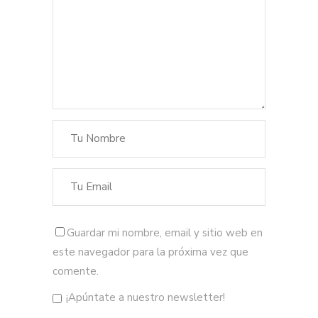
Guardar mi nombre, email y sitio web en
este navegador para la próxima vez que
comente.
¡Apúntate a nuestro newsletter!