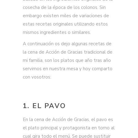
cosecha de la época de los colonos. Sin
embargo existen miles de variaciones de
estas recetas originales utilizando estos
mismos ingredientes o similares.
A continuación os dejo algunas recetas de
la cena de Acción de Gracias tradicional de
mi familia, son los platos que año tras año
servimos en nuestra mesa y hoy comparto
con vosotros:
1. EL PAVO
En la cena de Acción de Gracias, el pavo es
el plato principal y protagonista en torno al
cual gira todo el menú. Se puede sustituir