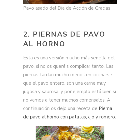
Pavo asado del Día de Acción de Gracias
2. PIERNAS DE PAVO
AL HORNO
Esta es una versión mucho más sencilla del
pavo, si no os queréis complicar tanto. Las
piernas tardan mucho menos en cocinarse
que el pavo entero, son una carne muy
jugosa y sabrosa, y por ejemplo está bien si
no vamos a tener muchos comensales. A
continuación os dejo una receta de
Pierna
de pavo al horno con patatas, ajo y romero
.