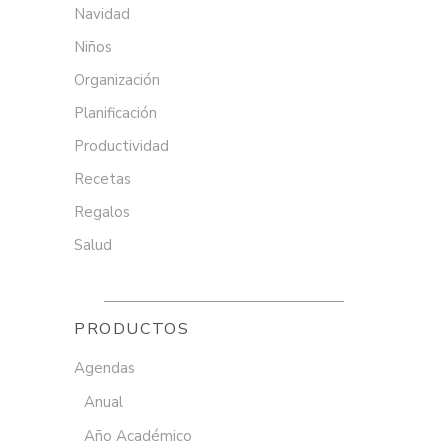
Navidad
Niños
Organización
Planificación
Productividad
Recetas
Regalos
Salud
PRODUCTOS
Agendas
Anual
Año Académico