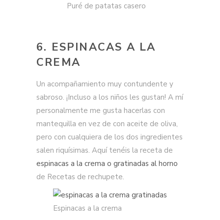
Puré de patatas casero
6. ESPINACAS A LA
CREMA
Un acompañamiento muy contundente y
sabroso. ¡Incluso a los niños les gustan! A mí
personalmente me gusta hacerlas con
mantequilla en vez de con aceite de oliva,
pero con cualquiera de los dos ingredientes
salen riquísimas. Aquí tenéis la receta de
espinacas a la crema o gratinadas al horno
de Recetas de rechupete.
Espinacas a la crema