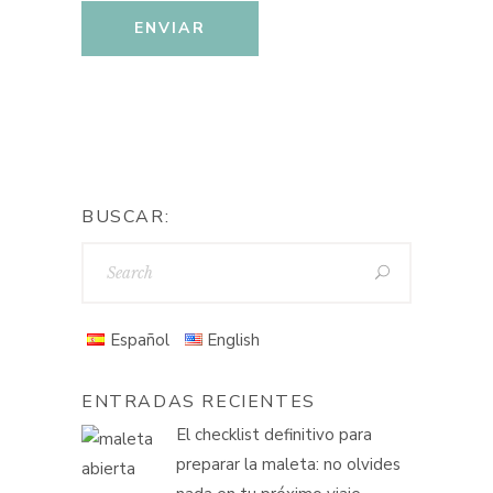
BUSCAR:
Español
English
ENTRADAS RECIENTES
El checklist definitivo para
preparar la maleta: no olvides