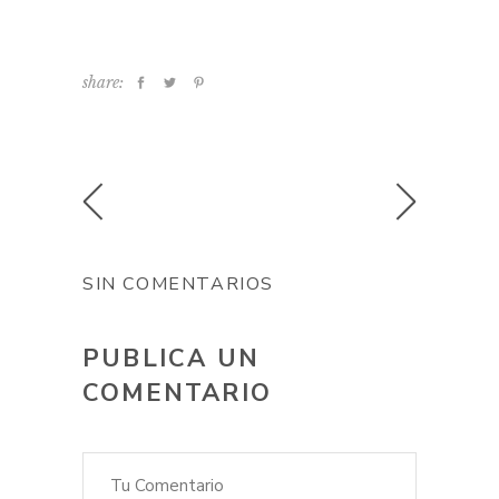
un objetivo e
Halloween
implementarlo
share:
SIN COMENTARIOS
PUBLICA UN
COMENTARIO