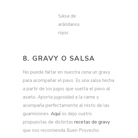
Salsa de
arándanos
rojos
8. GRAVY O SALSA
No puede faltar en nuestra cena un gravy
para acompañar el pavo. Es una salsa hecha
a partir de los jugos que suelta el pavo al
asarlo. Aporta jugosidad a la carne y
acompaña perfectamente al resto de las
guarniciones.
Aquí
os dejo cuatro
propuestas de distintas
recetas de gravy
que nos recomienda Buen Provecho.