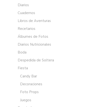
Diarios
Cuadernos
Libros de Aventuras
Recetarios
Álbumes de Fotos
Diarios Nutricionales
Boda
Despedida de Soltera
Fiesta
Candy Bar
Decoraciones
Foto Props
Juegos