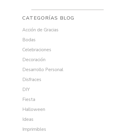
CATEGORÍAS BLOG
Acción de Gracias
Bodas
Celebraciones
Decoración
Desarrollo Personal
Disfraces
DIY
Fiesta
Halloween
Ideas
Imprimibles