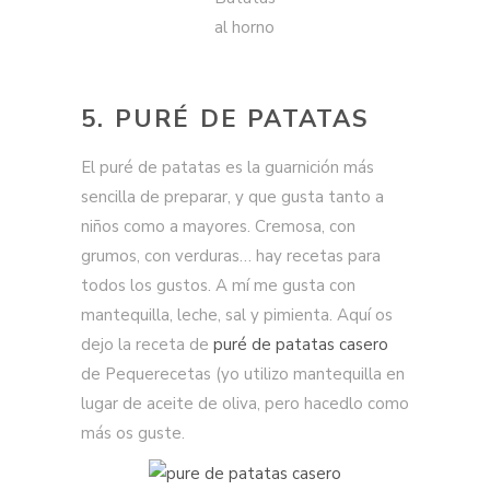
al horno
5. PURÉ DE PATATAS
El puré de patatas es la guarnición más
sencilla de preparar, y que gusta tanto a
niños como a mayores. Cremosa, con
grumos, con verduras… hay recetas para
todos los gustos. A mí me gusta con
mantequilla, leche, sal y pimienta. Aquí os
dejo la receta de
puré de patatas casero
de Pequerecetas (yo utilizo mantequilla en
lugar de aceite de oliva, pero hacedlo como
más os guste.