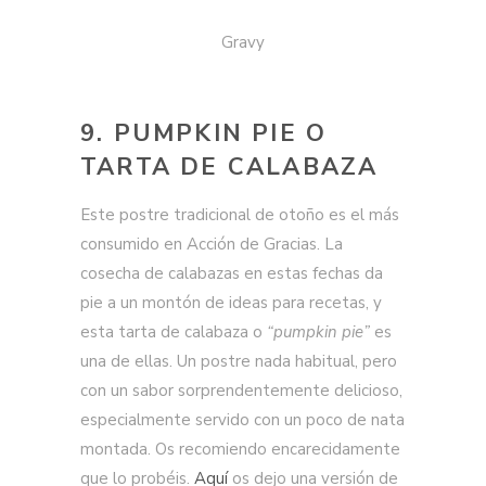
Gravy
9. PUMPKIN PIE O
TARTA DE CALABAZA
Este postre tradicional de otoño es el más
consumido en Acción de Gracias. La
cosecha de calabazas en estas fechas da
pie a un montón de ideas para recetas, y
esta tarta de calabaza o
“pumpkin pie”
es
una de ellas. Un postre nada habitual, pero
con un sabor sorprendentemente delicioso,
especialmente servido con un poco de nata
montada. Os recomiendo encarecidamente
que lo probéis.
Aquí
os dejo una versión de