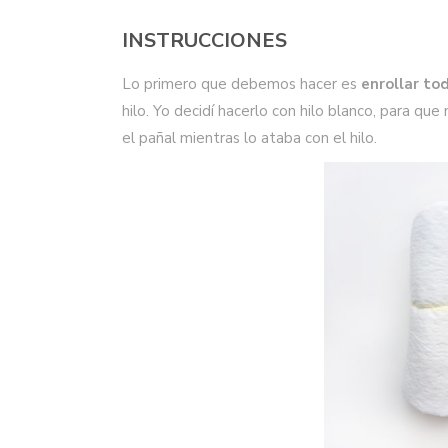
INSTRUCCIONES
Lo primero que debemos hacer es
enrollar to
hilo. Yo decidí hacerlo con hilo blanco, para q
el pañal mientras lo ataba con el hilo.