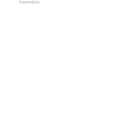
Imprimibles