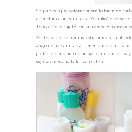
Seguiremos por
colocar sobre la base de car
estructura a nuestra tarta. Yo utilicé diversos 
Todo esto lo sujeté con una goma elástica para
Posteriormente
iremos colocando a su alred
abajo de nuestra tarta. Tened paciencia a la ho
podéis echar mano de un ayudante que los vaya 
sujetaremos anudados con el hilo.