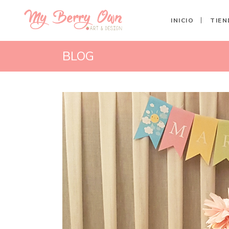
INICIO
TIEN
BLOG