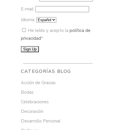
E-mail:
Idioma:
He leído y acepto la
política de
privacidad
*
CATEGORÍAS BLOG
Acción de Gracias
Bodas
Celebraciones
Decoración
Desarrollo Personal