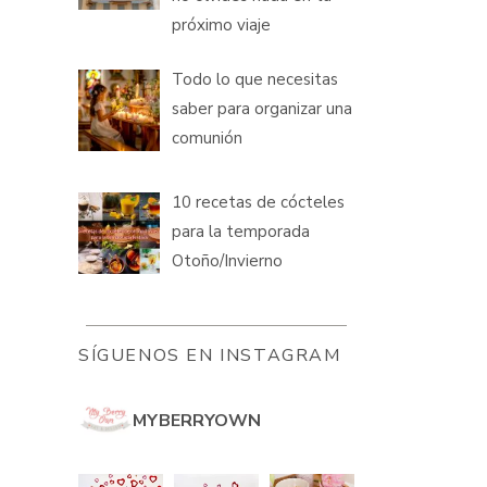
próximo viaje
Todo lo que necesitas
saber para organizar una
comunión
10 recetas de cócteles
para la temporada
Otoño/Invierno
SÍGUENOS EN INSTAGRAM
MYBERRYOWN