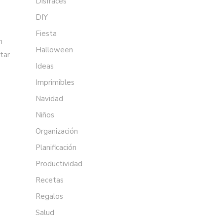
Disfraces
DIY
Fiesta
n
Halloween
tar
Ideas
Imprimibles
Navidad
Niños
Organización
Planificación
Productividad
Recetas
Regalos
Salud