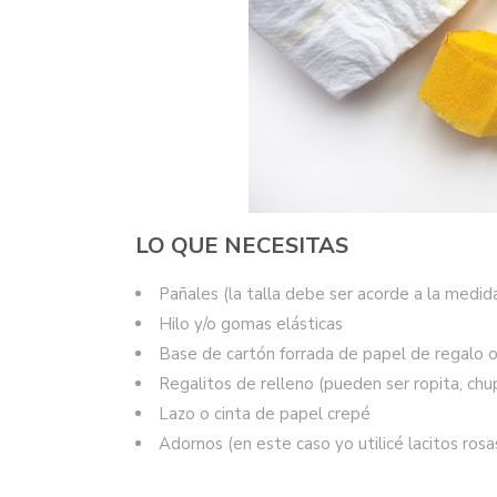
LO QUE NECESITAS
Pañales (la talla debe ser acorde a la medid
Hilo y/o gomas elásticas
Base de cartón forrada de papel de regalo 
Regalitos de relleno (pueden ser ropita, chu
Lazo o cinta de papel crepé
Adornos (en este caso yo utilicé lacitos rosa