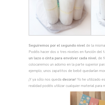
Seguiremos por el segundo nivel
de la misma 
Podéis hacer dos o tres niveles en función del
un lazo o cinta para envolver cada nivel
, de 
colocaremos un adorno en la parte superior para
ejemplo, unos zapatitos de bebé quedarían mon
¡Y ya sólo nos queda
decorar
! Yo he utilizado e
realidad podéis utilizar cualquier material par