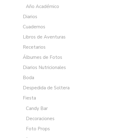
Año Académico
Diarios
Cuadernos
Libros de Aventuras
Recetarios
Álbumes de Fotos
Diarios Nutricionales
Boda
Despedida de Soltera
Fiesta
Candy Bar
Decoraciones
Foto Props