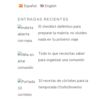
Español
English
ENTRADAS RECIENTES
El checklist definitivo para
preparar la maleta: no olvides
nada en tu próximo viaje
Todo lo que necesitas saber
para organizar una comunión
10 recetas de cócteles para la
temporada Otoño/Invierno