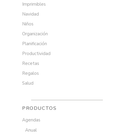
Imprimibles
Navidad
Niños
Organización
Planificación
Productividad
Recetas
Regalos
Salud
PRODUCTOS
Agendas
Anual