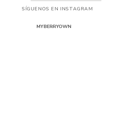
SÍGUENOS EN INSTAGRAM
MYBERRYOWN