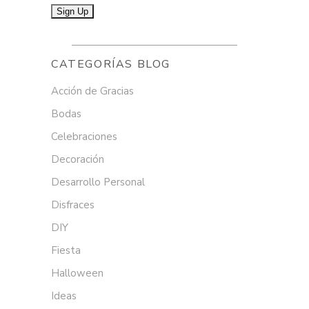
CATEGORÍAS BLOG
Acción de Gracias
Bodas
Celebraciones
Decoración
Desarrollo Personal
Disfraces
DIY
Fiesta
Halloween
Ideas