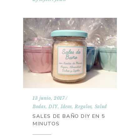
13 junio, 2017
Bodas
,
DIY
,
Ideas
,
Regalos
,
Salud
SALES DE BAÑO DIY EN 5
MINUTOS