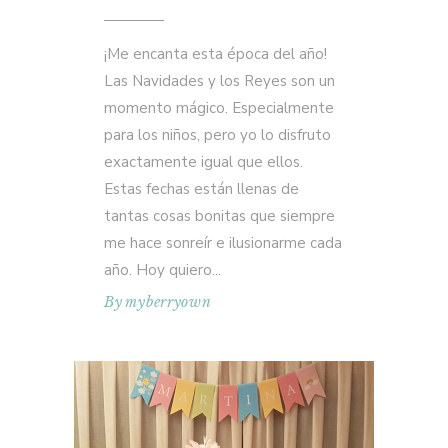
¡Me encanta esta época del año!
Las Navidades y los Reyes son un
momento mágico. Especialmente
para los niños, pero yo lo disfruto
exactamente igual que ellos.
Estas fechas están llenas de
tantas cosas bonitas que siempre
me hace sonreír e ilusionarme cada
año. Hoy quiero
By
myberryown