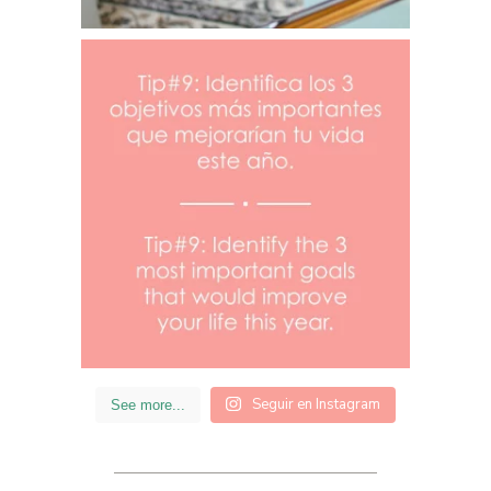
Seguir en Instagram
See more...