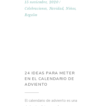
15 noviembre, 2020
Celebraciones
,
Navidad
,
Niños
,
Regalos
24 IDEAS PARA METER
EN EL CALENDARIO DE
ADVIENTO
El calendario de adviento es una