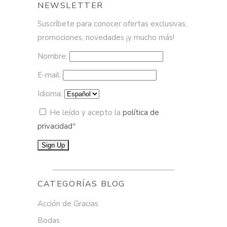
NEWSLETTER
Suscríbete para conocer ofertas exclusivas,
promociones, novedades ¡y mucho más!
Nombre:
E-mail:
Idioma:
He leído y acepto la
política de
privacidad
*
CATEGORÍAS BLOG
Acción de Gracias
Bodas