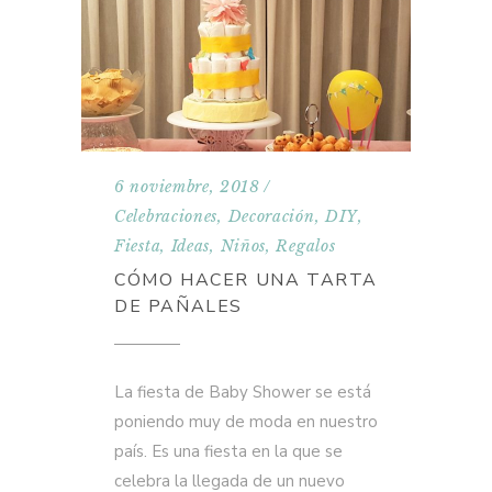
6 noviembre, 2018
Celebraciones
,
Decoración
,
DIY
,
Fiesta
,
Ideas
,
Niños
,
Regalos
CÓMO HACER UNA TARTA
DE PAÑALES
La fiesta de Baby Shower se está
poniendo muy de moda en nuestro
país. Es una fiesta en la que se
celebra la llegada de un nuevo