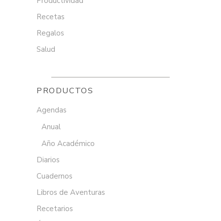
Productividad
Recetas
Regalos
Salud
PRODUCTOS
Agendas
Anual
Año Académico
Diarios
Cuadernos
Libros de Aventuras
Recetarios