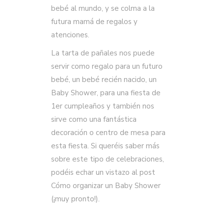
bebé al mundo, y se colma a la
futura mamá de regalos y
atenciones.
La tarta de pañales nos puede
servir como regalo para un futuro
bebé, un bebé recién nacido, un
Baby Shower, para una fiesta de
1er cumpleaños y también nos
sirve como una fantástica
decoración o centro de mesa para
esta fiesta. Si queréis saber más
sobre este tipo de celebraciones,
podéis echar un vistazo al post
Cómo organizar un Baby Shower
(¡muy pronto!).