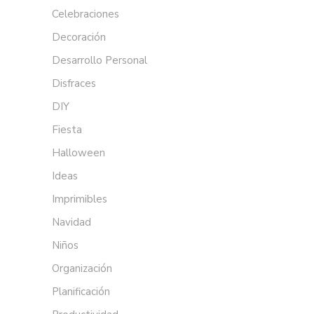
Celebraciones
Decoración
Desarrollo Personal
Disfraces
DIY
Fiesta
Halloween
Ideas
Imprimibles
Navidad
Niños
Organización
Planificación