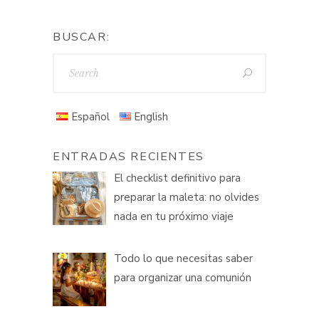
BUSCAR:
Español
English
ENTRADAS RECIENTES
El checklist definitivo para
preparar la maleta: no olvides
nada en tu próximo viaje
Todo lo que necesitas saber
para organizar una comunión