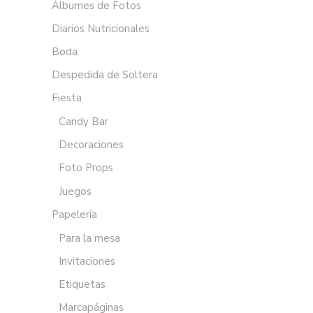
Álbumes de Fotos
Diarios Nutricionales
Boda
Despedida de Soltera
Fiesta
Candy Bar
Decoraciones
Foto Props
Juegos
Papelería
Para la mesa
Invitaciones
Etiquetas
Marcapáginas