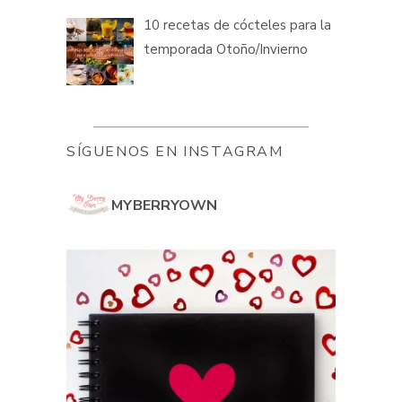
10 recetas de cócteles para la
temporada Otoño/Invierno
SÍGUENOS EN INSTAGRAM
MYBERRYOWN