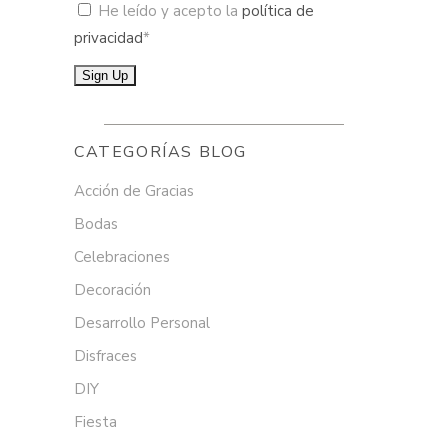
He leído y acepto la
política de
privacidad
*
CATEGORÍAS BLOG
Acción de Gracias
Bodas
Celebraciones
Decoración
Desarrollo Personal
Disfraces
DIY
Fiesta