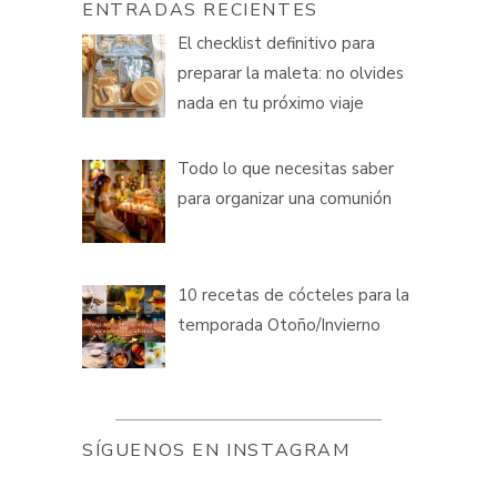
ENTRADAS RECIENTES
El checklist definitivo para
preparar la maleta: no olvides
nada en tu próximo viaje
Todo lo que necesitas saber
para organizar una comunión
10 recetas de cócteles para la
temporada Otoño/Invierno
SÍGUENOS EN INSTAGRAM