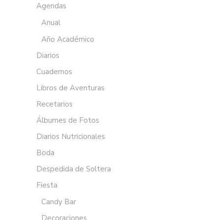
Agendas
Anual
Año Académico
Diarios
Cuadernos
Libros de Aventuras
Recetarios
Álbumes de Fotos
Diarios Nutricionales
Boda
Despedida de Soltera
Fiesta
Candy Bar
Decoraciones