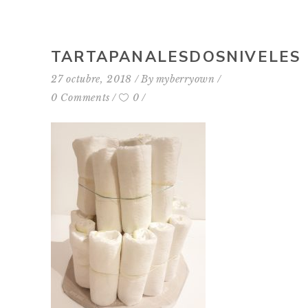
TARTAPANALESDOSNIVELES
27 octubre, 2018
By
myberryown
0 Comments
0