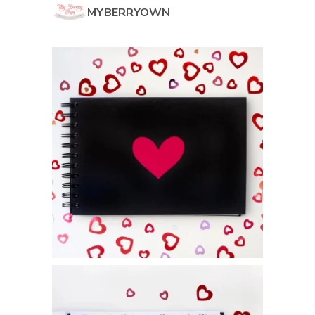
MYBERRYOWN