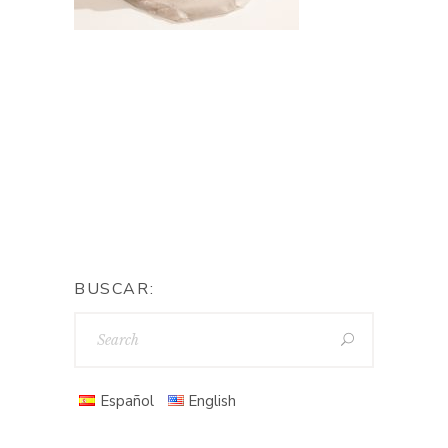
BUSCAR:
Español
English