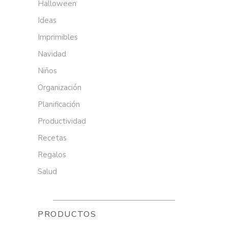
Halloween
Ideas
Imprimibles
Navidad
Niños
Organización
Planificación
Productividad
Recetas
Regalos
Salud
PRODUCTOS