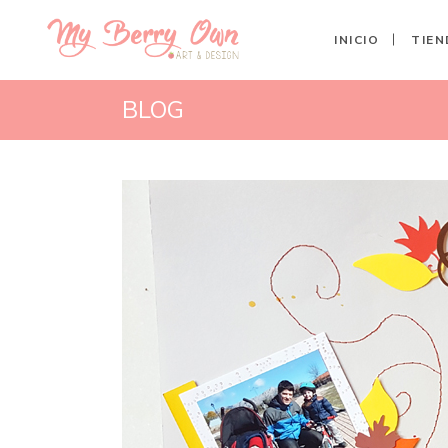
INICIO
TIEN
BLOG