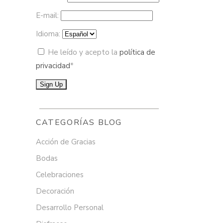
E-mail:
Idioma:
He leído y acepto la
política de
privacidad
*
CATEGORÍAS BLOG
Acción de Gracias
Bodas
Celebraciones
Decoración
Desarrollo Personal