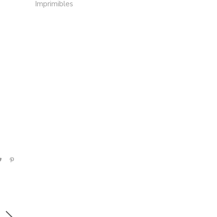
Imprimibles