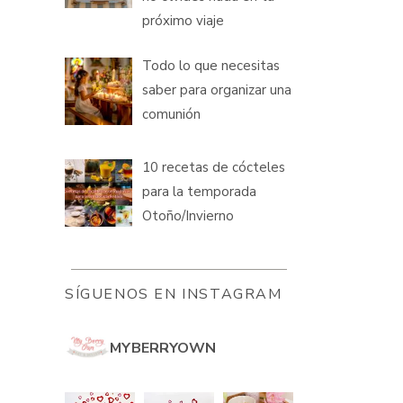
próximo viaje
Todo lo que necesitas
saber para organizar una
comunión
10 recetas de cócteles
para la temporada
Otoño/Invierno
SÍGUENOS EN INSTAGRAM
MYBERRYOWN