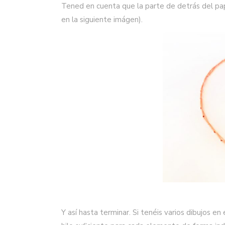
Tened en cuenta que la parte de detrás del pa
en la siguiente imágen).
Y así hasta terminar. Si tenéis varios dibujos e