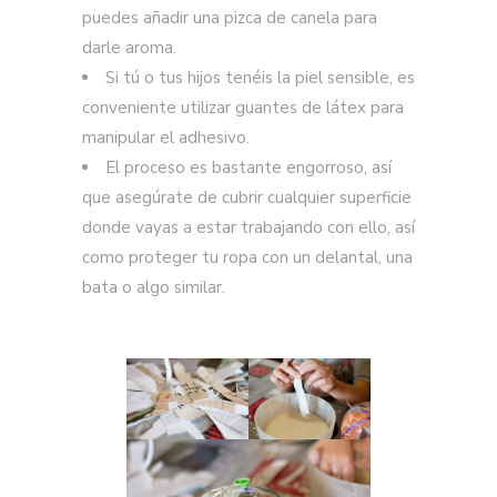
puedes añadir una pizca de canela para
darle aroma.
Si tú o tus hijos tenéis la piel sensible, es
conveniente utilizar guantes de látex para
manipular el adhesivo.
El proceso es bastante engorroso, así
que asegúrate de cubrir cualquier superficie
donde vayas a estar trabajando con ello, así
como proteger tu ropa con un delantal, una
bata o algo similar.