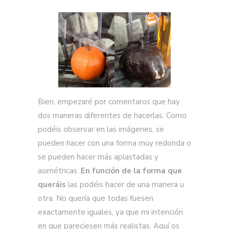
Bien, empezaré por comentaros que hay
dos maneras diferentes de hacerlas. Como
podéis observar en las imágenes, se
pueden hacer con una forma muy redonda o
se pueden hacer más aplastadas y
asimétricas.
En función de la forma que
queráis
las podéis hacer de una manera u
otra. No quería que todas fuesen
exactamente iguales, ya que mi intención
en que pareciesen más realistas. Aquí os