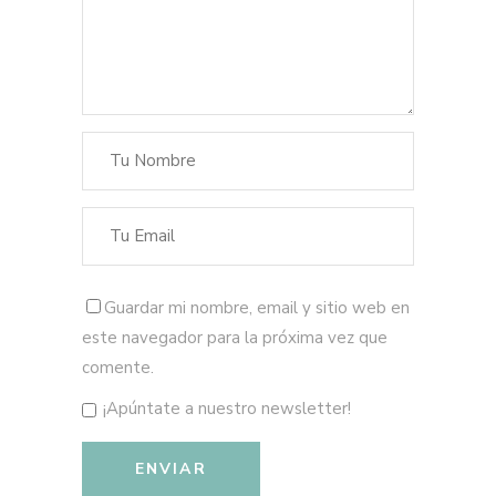
Guardar mi nombre, email y sitio web en
este navegador para la próxima vez que
comente.
¡Apúntate a nuestro newsletter!