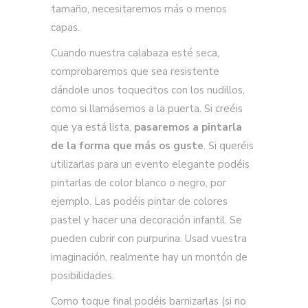
tamaño, necesitaremos más o menos
capas.
Cuando nuestra calabaza esté seca,
comprobaremos que sea resistente
dándole unos toquecitos con los nudillos,
como si llamásemos a la puerta. Si creéis
que ya está lista,
pasaremos a pintarla
de la forma que más os guste
. Si queréis
utilizarlas para un evento elegante podéis
pintarlas de color blanco o negro, por
ejemplo. Las podéis pintar de colores
pastel y hacer una decoración infantil. Se
pueden cubrir con purpurina. Usad vuestra
imaginación, realmente hay un montón de
posibilidades.
Como toque final podéis barnizarlas (si no