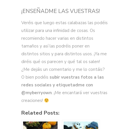
¡ENSEÑADME LAS VUESTRAS!
Veréis que luego estas calabazas las podéis
utilizar para una infinidad de cosas. Os
recomiendo hacer varias en distintos
tamaños y así las podréis poner en
distintos sitios y para distintos usos. ¡Ya me
diréis qué os parecen y qué tal os salen!
¿Me dejáis un comentario y me lo contáis?
O bien podéis
subir vuestras fotos a las
redes sociales y etiquetadme con
@myberryown
. ¡Me encantará ver vuestras
creaciones!
Related Posts: