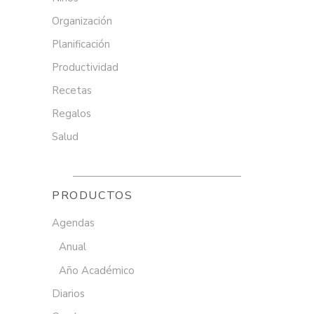
Organización
Planificación
Productividad
Recetas
Regalos
Salud
PRODUCTOS
Agendas
Anual
Año Académico
Diarios