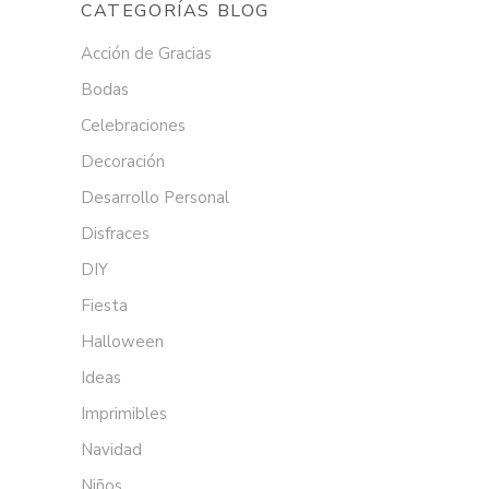
CATEGORÍAS BLOG
Acción de Gracias
Bodas
Celebraciones
Decoración
Desarrollo Personal
Disfraces
DIY
Fiesta
Halloween
Ideas
Imprimibles
Navidad
Niños