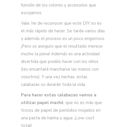
función de los colores y accesorios que
escojamos.
Vale, he de reconocer que este DIY no es
el más rápido de hacer. Se tarda varios días
y además el proceso es un poco engorroso.
¡Pero os aseguro que el resultado merece
mucho la pena! Además es una actividad
divertida que podéis hacer con los niños
(les encantará mancharse las manos con
vosotros). Y una vez hechas, estas
calabazas os durarán toda la vida.
Para hacer estas calabazas vamos a
utilizar papel maché
, que no es más que
trozos de papel de periódico mojados en
una pasta de harina y agua. ¡Low-cost
total!