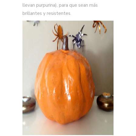
llevan purpurina), para que sean más
brillantes y resistentes.