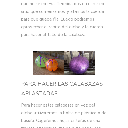
que no se mueva. Terminamos en el mismo
sitio que comenzamos, y atamos la cuerda
para que quede fija. Luego podremos
aprovechar el rabito del globo y la cuerda
para hacer el tallo de la calabaza.
PARA HACER LAS CALABAZAS
APLASTADAS:
Para hacer estas calabazas en vez del
globo utilizaremos la bolsa de plástico o de
basura. Cogeremos hojas enteras de una