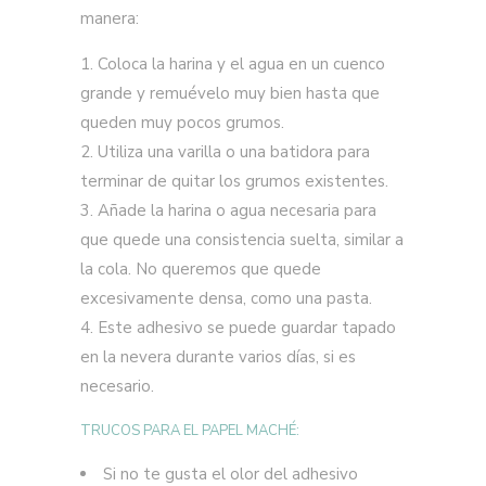
manera:
Coloca la harina y el agua en un cuenco
grande y remuévelo muy bien hasta que
queden muy pocos grumos.
Utiliza una varilla o una batidora para
terminar de quitar los grumos existentes.
Añade la harina o agua necesaria para
que quede una consistencia suelta, similar a
la cola. No queremos que quede
excesivamente densa, como una pasta.
Este adhesivo se puede guardar tapado
en la nevera durante varios días, si es
necesario.
TRUCOS PARA EL PAPEL MACHÉ:
Si no te gusta el olor del adhesivo