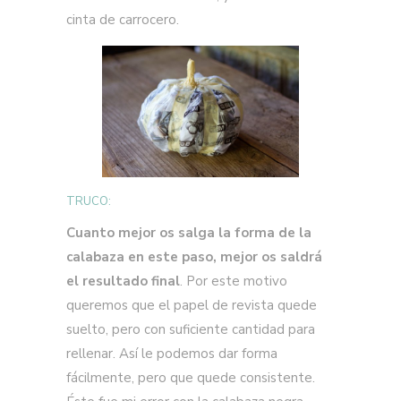
cinta de carrocero.
TRUCO:
Cuanto mejor os salga la forma de la
calabaza en este paso, mejor os saldrá
el resultado final
. Por este motivo
queremos que el papel de revista quede
suelto, pero con suficiente cantidad para
rellenar. Así le podemos dar forma
fácilmente, pero que quede consistente.