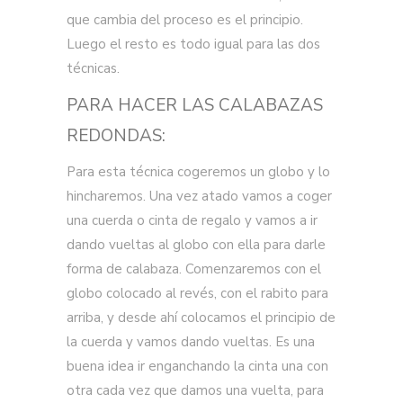
que cambia del proceso es el principio.
Luego el resto es todo igual para las dos
técnicas.
PARA HACER LAS CALABAZAS
REDONDAS:
Para esta técnica cogeremos un globo y lo
hincharemos. Una vez atado vamos a coger
una cuerda o cinta de regalo y vamos a ir
dando vueltas al globo con ella para darle
forma de calabaza. Comenzaremos con el
globo colocado al revés, con el rabito para
arriba, y desde ahí colocamos el principio de
la cuerda y vamos dando vueltas. Es una
buena idea ir enganchando la cinta una con
otra cada vez que damos una vuelta, para