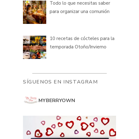
Todo lo que necesitas saber
para organizar una comunión
10 recetas de cócteles para la
temporada Otoño/Invierno
SÍGUENOS EN INSTAGRAM
MYBERRYOWN