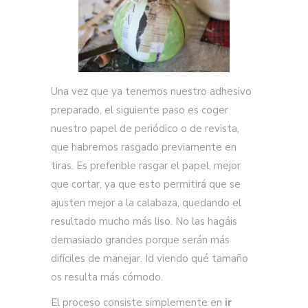
Una vez que ya tenemos nuestro adhesivo
preparado, el siguiente paso es coger
nuestro papel de periódico o de revista,
que habremos rasgado previamente en
tiras. Es preferible rasgar el papel, mejor
que cortar, ya que esto permitirá que se
ajusten mejor a la calabaza, quedando el
resultado mucho más liso. No las hagáis
demasiado grandes porque serán más
difíciles de manejar. Id viendo qué tamaño
os resulta más cómodo.
El proceso consiste simplemente en
ir