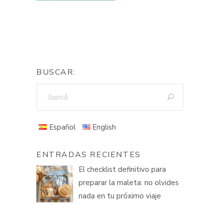
BUSCAR:
Español
English
ENTRADAS RECIENTES
El checklist definitivo para
preparar la maleta: no olvides
nada en tu próximo viaje