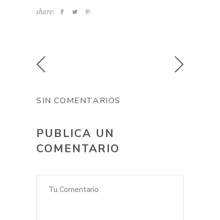
share:
SIN COMENTARIOS
PUBLICA UN
COMENTARIO