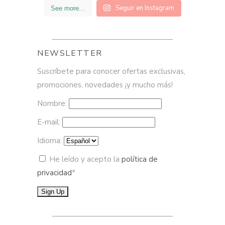
Seguir en Instagram
See more...
NEWSLETTER
Suscríbete para conocer ofertas exclusivas,
promociones, novedades ¡y mucho más!
Nombre:
E-mail:
Idioma:
He leído y acepto la
política de
privacidad
*