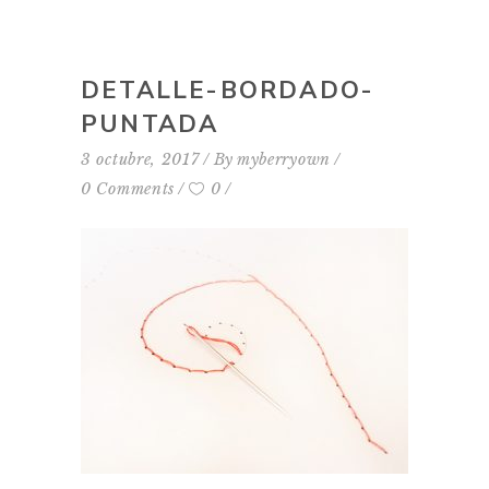
DETALLE-BORDADO-
PUNTADA
3 octubre, 2017
By
myberryown
0 Comments
0