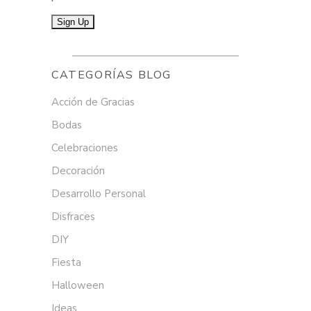
CATEGORÍAS BLOG
Acción de Gracias
Bodas
Celebraciones
Decoración
Desarrollo Personal
Disfraces
DIY
Fiesta
Halloween
Ideas