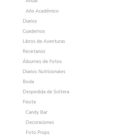
Anual
Año Académico
Diarios
Cuadernos
Libros de Aventuras
Recetarios
Álbumes de Fotos
Diarios Nutricionales
Boda
Despedida de Soltera
Fiesta
Candy Bar
Decoraciones
Foto Props