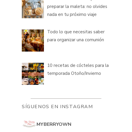
preparar la maleta: no olvides
nada en tu próximo viaje
Todo lo que necesitas saber
para organizar una comunión
10 recetas de cócteles para la
temporada Otoño/Invierno
SÍGUENOS EN INSTAGRAM
MYBERRYOWN