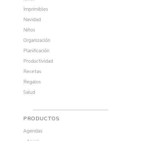
Imprimibles
Navidad
Niños
Organización
Planificación
Productividad
Recetas
Regalos
Salud
PRODUCTOS
Agendas