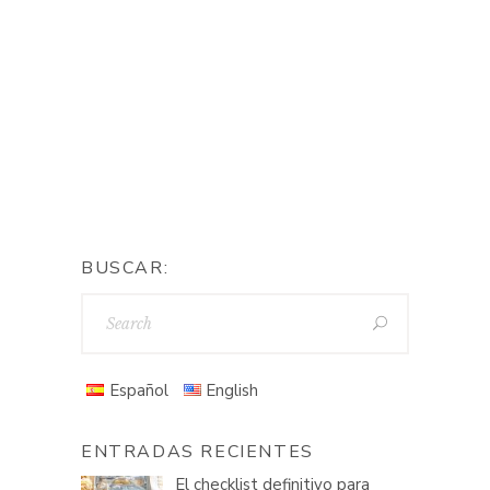
BUSCAR:
Español
English
ENTRADAS RECIENTES
El checklist definitivo para