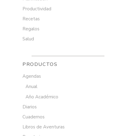
Productividad
Recetas
Regalos
Salud
PRODUCTOS
Agendas
Anual
Año Académico
Diarios
Cuadernos
Libros de Aventuras