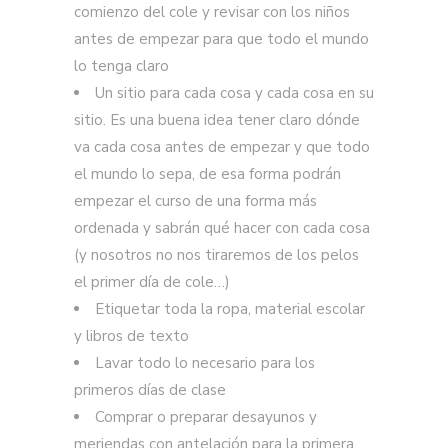
comienzo del cole y revisar con los niños
antes de empezar para que todo el mundo
lo tenga claro
Un sitio para cada cosa y cada cosa en su
sitio. Es una buena idea tener claro dónde
va cada cosa antes de empezar y que todo
el mundo lo sepa, de esa forma podrán
empezar el curso de una forma más
ordenada y sabrán qué hacer con cada cosa
(y nosotros no nos tiraremos de los pelos
el primer día de cole…)
Etiquetar toda la ropa, material escolar
y libros de texto
Lavar todo lo necesario para los
primeros días de clase
Comprar o preparar desayunos y
meriendas con antelación para la primera