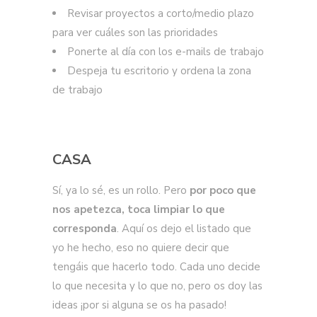
Revisar proyectos a corto/medio plazo
para ver cuáles son las prioridades
Ponerte al día con los e-mails de trabajo
Despeja tu escritorio y ordena la zona
de trabajo
CASA
Sí, ya lo sé, es un rollo. Pero
por poco que
nos apetezca, toca limpiar lo que
corresponda
. Aquí os dejo el listado que
yo he hecho, eso no quiere decir que
tengáis que hacerlo todo. Cada uno decide
lo que necesita y lo que no, pero os doy las
ideas ¡por si alguna se os ha pasado!