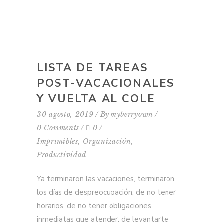
LISTA DE TAREAS
POST-VACACIONALES
Y VUELTA AL COLE
30 agosto, 2019
By
myberryown
0 Comments
0
Imprimibles
,
Organización
,
Productividad
Ya terminaron las vacaciones, terminaron
los días de despreocupación, de no tener
horarios, de no tener obligaciones
inmediatas que atender, de levantarte