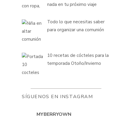
nada en tu próximo viaje
Todo lo que necesitas saber
para organizar una comunión
10 recetas de cócteles para la
temporada Otoño/Invierno
SÍGUENOS EN INSTAGRAM
MYBERRYOWN