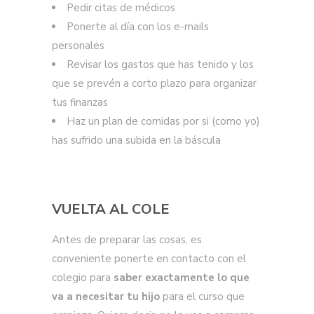
Pedir citas de médicos
Ponerte al día con los e-mails
personales
Revisar los gastos que has tenido y los
que se prevén a corto plazo para organizar
tus finanzas
Haz un plan de comidas por si (como yo)
has sufrido una subida en la báscula
VUELTA AL COLE
Antes de preparar las cosas, es
conveniente ponerte en contacto con el
colegio para
saber exactamente lo que
va a necesitar tu hijo
para el curso que