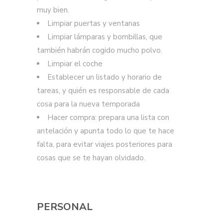
muy bien.
Limpiar puertas y ventanas
Limpiar lámparas y bombillas, que
también habrán cogido mucho polvo.
Limpiar el coche
Establecer un listado y horario de
tareas, y quién es responsable de cada
cosa para la nueva temporada
Hacer compra: prepara una lista con
antelación y apunta todo lo que te hace
falta, para evitar viajes posteriores para
cosas que se te hayan olvidado.
PERSONAL