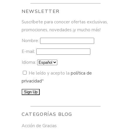
NEWSLETTER
Suscríbete para conocer ofertas exclusivas,
promociones, novedades ¡y mucho más!
Nombre:
E-mail:
Idioma:
He leído y acepto la
política de
privacidad
*
CATEGORÍAS BLOG
Acción de Gracias