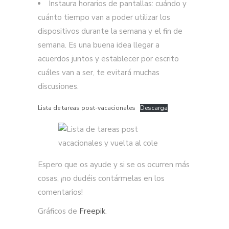
Instaura horarios de pantallas: cuándo y
cuánto tiempo van a poder utilizar los
dispositivos durante la semana y el fin de
semana. Es una buena idea llegar a
acuerdos juntos y establecer por escrito
cuáles van a ser, te evitará muchas
discusiones.
Lista de tareas post-vacacionales
Descarga
Espero que os ayude y si se os ocurren más
cosas, ¡no dudéis contármelas en los
comentarios!
Gráficos de
Freepik
.