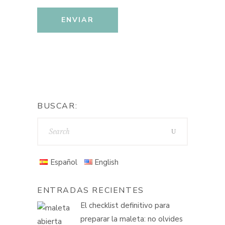
BUSCAR:
Español
English
ENTRADAS RECIENTES
El checklist definitivo para
preparar la maleta: no olvides