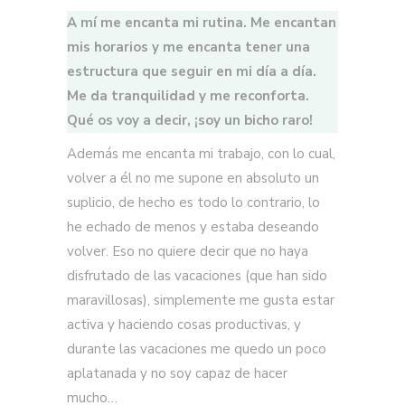
A mí me encanta mi rutina. Me encantan
mis horarios y me encanta tener una
estructura que seguir en mi día a día.
Me da tranquilidad y me reconforta.
Qué os voy a decir, ¡soy un bicho raro!
Además me encanta mi trabajo, con lo cual,
volver a él no me supone en absoluto un
suplicio, de hecho es todo lo contrario, lo
he echado de menos y estaba deseando
volver. Eso no quiere decir que no haya
disfrutado de las vacaciones (que han sido
maravillosas), simplemente me gusta estar
activa y haciendo cosas productivas, y
durante las vacaciones me quedo un poco
aplatanada y no soy capaz de hacer
mucho…