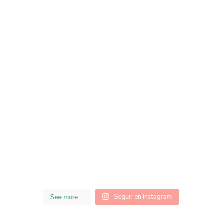
Seguir en Instagram
See more...