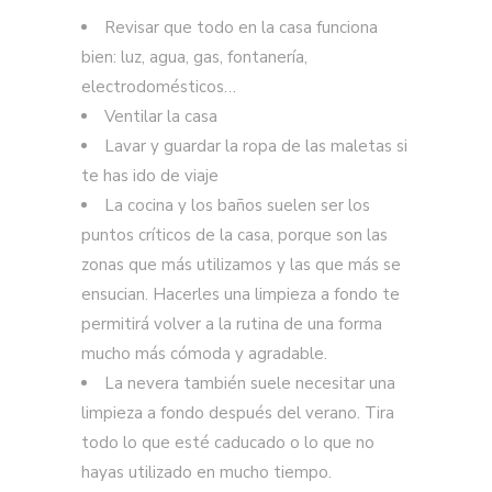
Revisar que todo en la casa funciona
bien: luz, agua, gas, fontanería,
electrodomésticos…
Ventilar la casa
Lavar y guardar la ropa de las maletas si
te has ido de viaje
La cocina y los baños suelen ser los
puntos críticos de la casa, porque son las
zonas que más utilizamos y las que más se
ensucian. Hacerles una limpieza a fondo te
permitirá volver a la rutina de una forma
mucho más cómoda y agradable.
La nevera también suele necesitar una
limpieza a fondo después del verano. Tira
todo lo que esté caducado o lo que no
hayas utilizado en mucho tiempo.