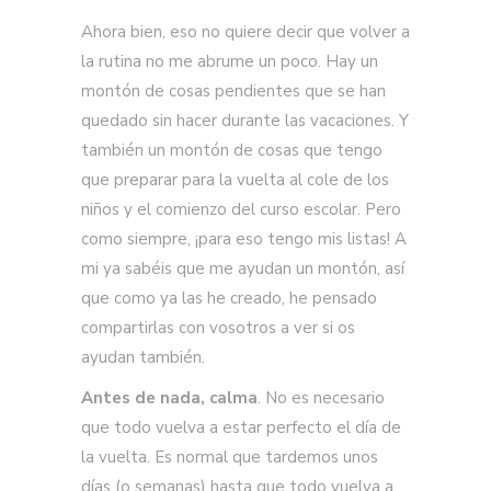
Ahora bien, eso no quiere decir que volver a
la rutina no me abrume un poco. Hay un
montón de cosas pendientes que se han
quedado sin hacer durante las vacaciones. Y
también un montón de cosas que tengo
que preparar para la vuelta al cole de los
niños y el comienzo del curso escolar. Pero
como siempre, ¡para eso tengo mis listas! A
mi ya sabéis que me ayudan un montón, así
que como ya las he creado, he pensado
compartirlas con vosotros a ver si os
ayudan también.
Antes de nada, calma
. No es necesario
que todo vuelva a estar perfecto el día de
la vuelta. Es normal que tardemos unos
días (o semanas) hasta que todo vuelva a