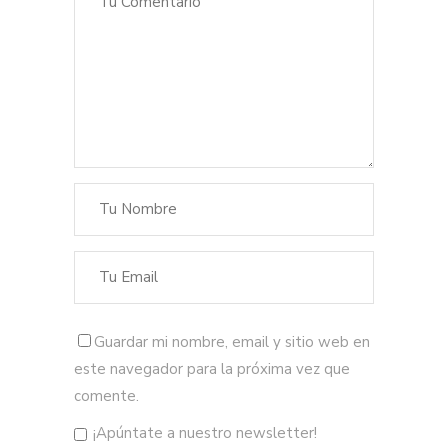
Guardar mi nombre, email y sitio web en
este navegador para la próxima vez que
comente.
¡Apúntate a nuestro newsletter!