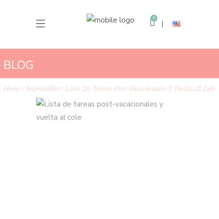
0
BLOG
Home
Imprimibles
Lista De Tareas Post-Vacacionales Y Vuelta Al Cole