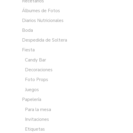
Recetarios
Álbumes de Fotos
Diarios Nutricionales
Boda
Despedida de Soltera
Fiesta
Candy Bar
Decoraciones
Foto Props
Juegos
Papelería
Para la mesa
Invitaciones
Etiquetas