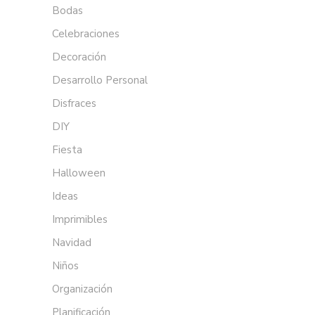
Bodas
Celebraciones
Decoración
Desarrollo Personal
Disfraces
DIY
Fiesta
Halloween
Ideas
Imprimibles
Navidad
Niños
Organización
Planificación