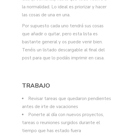
la normalidad. Lo ideal es priorizar y hacer
las cosas de una en una.
Por supuesto cada uno tendrá sus cosas
que añadir o quitar, pero esta lista es
bastante general y os puede venir bien.
Tenéis un listado descargable al final del
post para que lo podáis imprimir en casa.
TRABAJO
Revisar tareas que quedaron pendientes
antes de irte de vacaciones
Ponerte al día con nuevos proyectos,
tareas o reuniones surgidos durante el
tiempo que has estado fuera