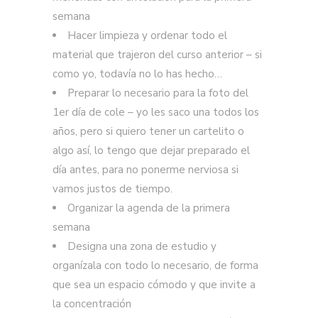
semana
Hacer limpieza y ordenar todo el
material que trajeron del curso anterior – si
como yo, todavía no lo has hecho…
Preparar lo necesario para la foto del
1er día de cole – yo les saco una todos los
años, pero si quiero tener un cartelito o
algo así, lo tengo que dejar preparado el
día antes, para no ponerme nerviosa si
vamos justos de tiempo.
Organizar la agenda de la primera
semana
Designa una zona de estudio y
organízala con todo lo necesario, de forma
que sea un espacio cómodo y que invite a
la concentración