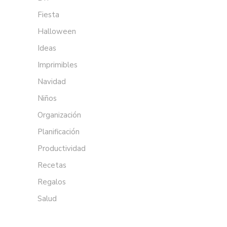
Fiesta
Halloween
Ideas
Imprimibles
Navidad
Niños
Organización
Planificación
Productividad
Recetas
Regalos
Salud