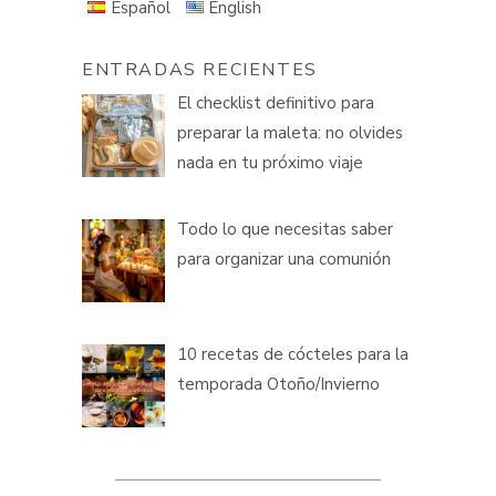
Español
English
ENTRADAS RECIENTES
El checklist definitivo para
preparar la maleta: no olvides
nada en tu próximo viaje
Todo lo que necesitas saber
para organizar una comunión
10 recetas de cócteles para la
temporada Otoño/Invierno