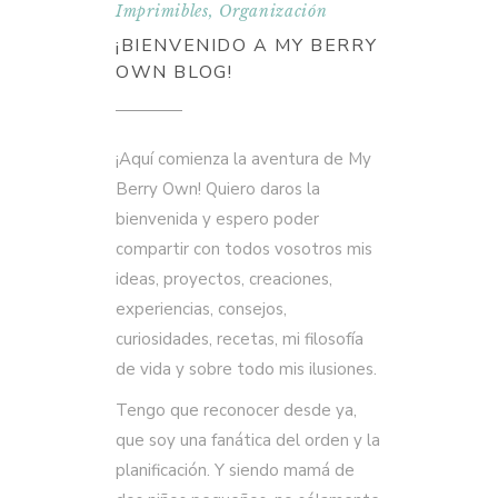
Imprimibles
,
Organización
¡BIENVENIDO A MY BERRY
OWN BLOG!
¡Aquí comienza la aventura de My
Berry Own! Quiero daros la
bienvenida y espero poder
compartir con todos vosotros mis
ideas, proyectos, creaciones,
experiencias, consejos,
curiosidades, recetas, mi filosofía
de vida y sobre todo mis ilusiones.
Tengo que reconocer desde ya,
que soy una fanática del orden y la
planificación. Y siendo mamá de