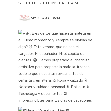
SÍGUENOS EN INSTAGRAM
MYBERRYOWN