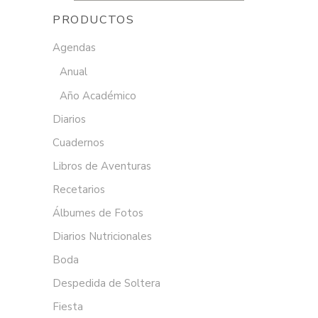
PRODUCTOS
Agendas
Anual
Año Académico
Diarios
Cuadernos
Libros de Aventuras
Recetarios
Álbumes de Fotos
Diarios Nutricionales
Boda
Despedida de Soltera
Fiesta