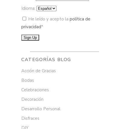
Idioma:
He leído y acepto la
política de
privacidad
*
CATEGORÍAS BLOG
Acción de Gracias
Bodas
Celebraciones
Decoración
Desarrollo Personal
Disfraces
DIY