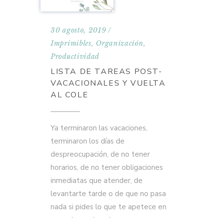
30 agosto, 2019
Imprimibles
,
Organización
,
Productividad
LISTA DE TAREAS POST-
VACACIONALES Y VUELTA
AL COLE
Ya terminaron las vacaciones,
terminaron los días de
despreocupación, de no tener
horarios, de no tener obligaciones
inmediatas que atender, de
levantarte tarde o de que no pasa
nada si pides lo que te apetece en