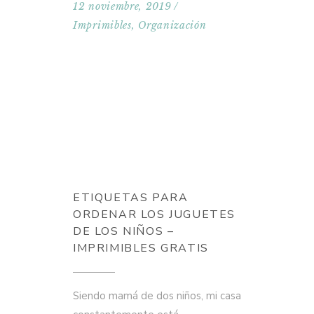
12 noviembre, 2019
Imprimibles
,
Organización
ETIQUETAS PARA
ORDENAR LOS JUGUETES
DE LOS NIÑOS –
IMPRIMIBLES GRATIS
Siendo mamá de dos niños, mi casa