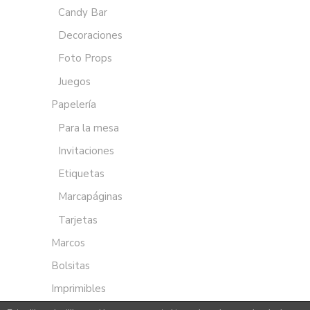
Candy Bar
Decoraciones
Foto Props
Juegos
Papelería
Para la mesa
Invitaciones
Etiquetas
Marcapáginas
Tarjetas
Marcos
Bolsitas
Imprimibles