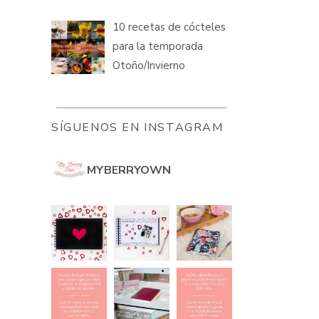
10 recetas de cócteles
para la temporada
Otoño/Invierno
SÍGUENOS EN INSTAGRAM
MYBERRYOWN