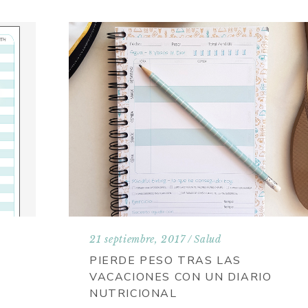
21 septiembre, 2017
Salud
PIERDE PESO TRAS LAS
VACACIONES CON UN DIARIO
NUTRICIONAL