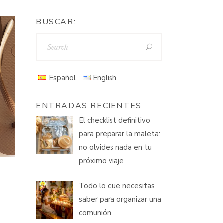
BUSCAR:
Español
English
ENTRADAS RECIENTES
El checklist definitivo
para preparar la maleta:
no olvides nada en tu
próximo viaje
Todo lo que necesitas
saber para organizar una
comunión