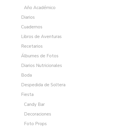
Año Académico
Diarios
Cuadernos
Libros de Aventuras
Recetarios
Álbumes de Fotos
Diarios Nutricionales
Boda
Despedida de Soltera
Fiesta
Candy Bar
Decoraciones
Foto Props