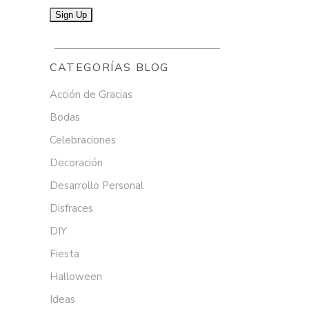
CATEGORÍAS BLOG
Acción de Gracias
Bodas
Celebraciones
Decoración
Desarrollo Personal
Disfraces
DIY
Fiesta
Halloween
Ideas