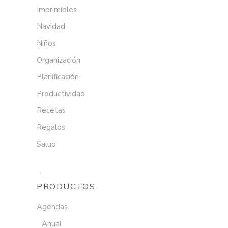
Imprimibles
Navidad
Niños
Organización
Planificación
Productividad
Recetas
Regalos
Salud
PRODUCTOS
Agendas
Anual