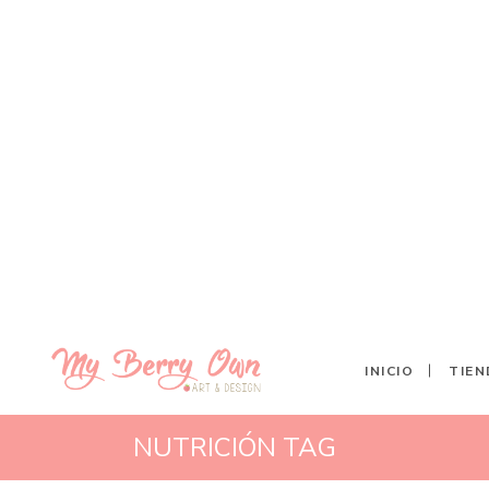
INICIO
TIEN
NUTRICIÓN TAG