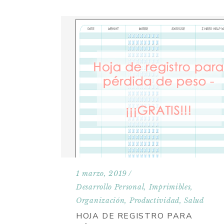
1 marzo, 2019
Desarrollo Personal
,
Imprimibles
,
Organización
,
Productividad
,
Salud
HOJA DE REGISTRO PARA