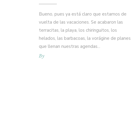
Bueno, pues ya está claro que estamos de
vuelta de las vacaciones. Se acabaron las
terracitas, la playa, los chiringuitos, los
helados, las barbacoas, la vorágine de planes
que llenan nuestras agendas
By