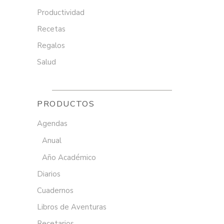
Productividad
Recetas
Regalos
Salud
PRODUCTOS
Agendas
Anual
Año Académico
Diarios
Cuadernos
Libros de Aventuras
Recetarios