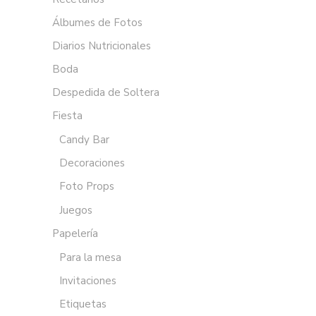
Álbumes de Fotos
Diarios Nutricionales
Boda
Despedida de Soltera
Fiesta
Candy Bar
Decoraciones
Foto Props
Juegos
Papelería
Para la mesa
Invitaciones
Etiquetas