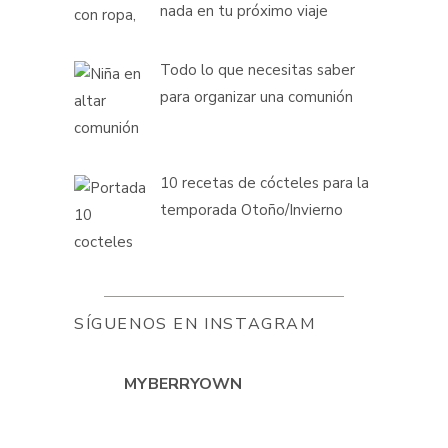
nada en tu próximo viaje
Todo lo que necesitas saber
para organizar una comunión
10 recetas de cócteles para la
temporada Otoño/Invierno
SÍGUENOS EN INSTAGRAM
MYBERRYOWN