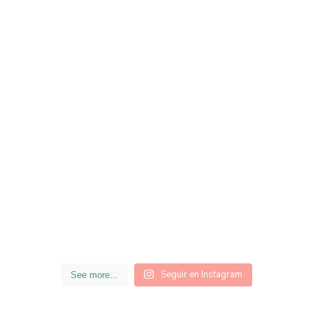
Seguir en Instagram
See more...