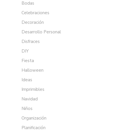
Bodas
Celebraciones
Decoración
Desarrollo Personal
Disfraces
DIY
Fiesta
Halloween
Ideas
Imprimibles
Navidad
Niños
Organización
Planificación