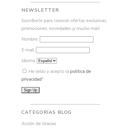
NEWSLETTER
Suscríbete para conocer ofertas exclusivas,
promociones, novedades ¡y mucho más!
Nombre:
E-mail:
Idioma:
He leído y acepto la
política de
privacidad
*
CATEGORÍAS BLOG
Acción de Gracias