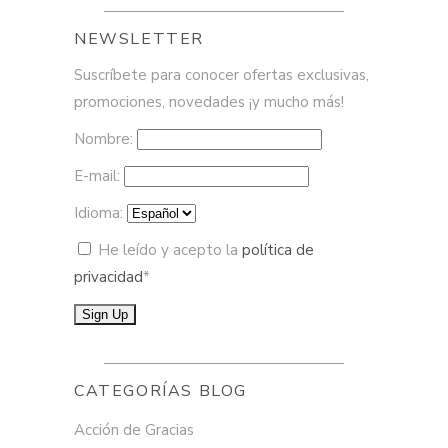
NEWSLETTER
Suscríbete para conocer ofertas exclusivas,
promociones, novedades ¡y mucho más!
Nombre:
E-mail:
Idioma:
He leído y acepto la
política de
privacidad
*
CATEGORÍAS BLOG
Acción de Gracias