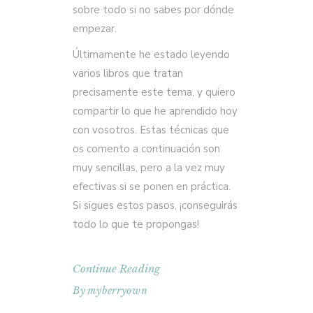
sobre todo si no sabes por dónde
empezar.
Últimamente he estado leyendo
varios libros que tratan
precisamente este tema, y quiero
compartir lo que he aprendido hoy
con vosotros. Estas técnicas que
os comento a continuación son
muy sencillas, pero a la vez muy
efectivas si se ponen en práctica.
Si sigues estos pasos, ¡conseguirás
todo lo que te propongas!
Continue Reading
By
myberryown