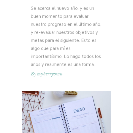
Se acerca el nuevo año, y es un
buen momento para evaluar
nuestro progreso en el último año,
y re-evaluar nuestros objetivos y
metas para el siguiente. Esto es
algo que para mí es
importantísimo. Lo hago todos los
años y realmente es una forma
By
myberryown