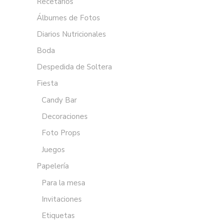
Recetarios
Álbumes de Fotos
Diarios Nutricionales
Boda
Despedida de Soltera
Fiesta
Candy Bar
Decoraciones
Foto Props
Juegos
Papelería
Para la mesa
Invitaciones
Etiquetas