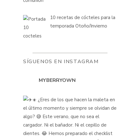
10 recetas de cócteles para la
temporada Otoño/Invierno
SÍGUENOS EN INSTAGRAM
MYBERRYOWN