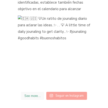
Seguir en Instagram
See more...