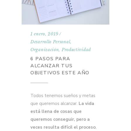
1 enero, 2019
Desarrollo Personal
,
Organización
,
Productividad
6 PASOS PARA
ALCANZAR TUS
OBJETIVOS ESTE AÑO
Todos tenemos sueños y metas
que queremos alcanzar.
La vida
está llena de cosas que
queremos conseguir, pero a
veces resulta difícil el proceso
,