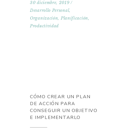
30 diciembre, 2019
Desarrollo Personal
,
Organización
,
Planificación
,
Productividad
CÓMO CREAR UN PLAN
DE ACCIÓN PARA
CONSEGUIR UN OBJETIVO
E IMPLEMENTARLO