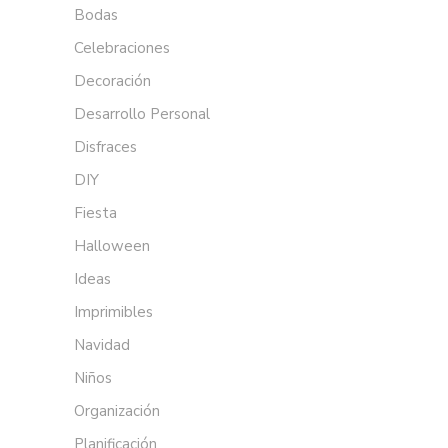
Bodas
Celebraciones
Decoración
Desarrollo Personal
Disfraces
DIY
Fiesta
Halloween
Ideas
Imprimibles
Navidad
Niños
Organización
Planificación