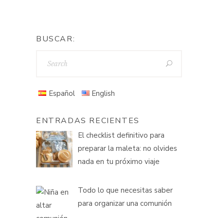
BUSCAR:
Español
English
ENTRADAS RECIENTES
El checklist definitivo para
preparar la maleta: no olvides
nada en tu próximo viaje
Todo lo que necesitas saber
para organizar una comunión