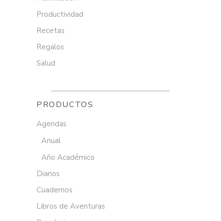
Productividad
Recetas
Regalos
Salud
PRODUCTOS
Agendas
Anual
Año Académico
Diarios
Cuadernos
Libros de Aventuras