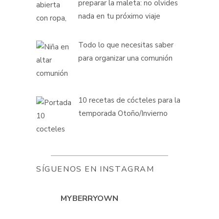
preparar la maleta: no olvides
nada en tu próximo viaje
Todo lo que necesitas saber
para organizar una comunión
10 recetas de cócteles para la
temporada Otoño/Invierno
SÍGUENOS EN INSTAGRAM
MYBERRYOWN