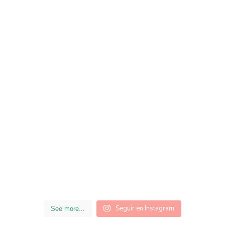
Seguir en Instagram
See more...