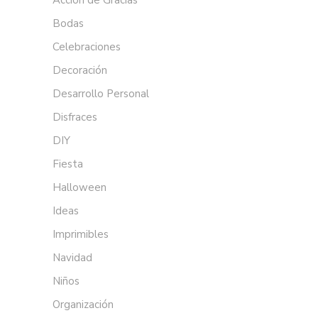
Bodas
Celebraciones
Decoración
Desarrollo Personal
Disfraces
DIY
Fiesta
Halloween
Ideas
Imprimibles
Navidad
Niños
Organización