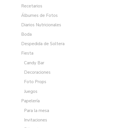
Recetarios
Álbumes de Fotos
Diarios Nutricionales
Boda
Despedida de Soltera
Fiesta
Candy Bar
Decoraciones
Foto Props
Juegos
Papelería
Para la mesa
Invitaciones