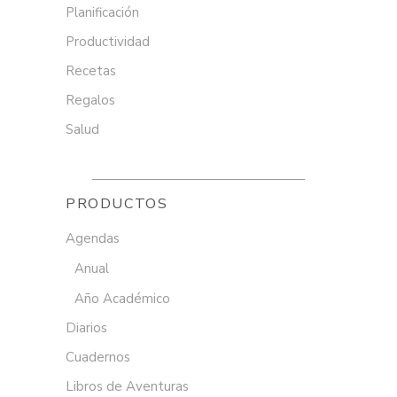
Planificación
Productividad
Recetas
Regalos
Salud
PRODUCTOS
Agendas
Anual
Año Académico
Diarios
Cuadernos
Libros de Aventuras