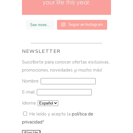
Seguir en Instagram
See more...
NEWSLETTER
Suscríbete para conocer ofertas exclusivas,
promociones, novedades ¡y mucho más!
Nombre:
E-mail:
Idioma:
He leído y acepto la
política de
privacidad
*