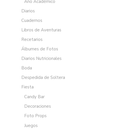
Año Académico
Diarios
Cuadernos
Libros de Aventuras
Recetarios
Álbumes de Fotos
Diarios Nutricionales
Boda
Despedida de Soltera
Fiesta
Candy Bar
Decoraciones
Foto Props
Juegos