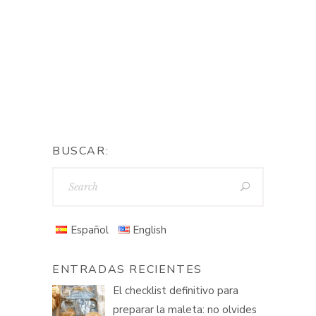
BUSCAR:
Español
English
ENTRADAS RECIENTES
El checklist definitivo para
preparar la maleta: no olvides