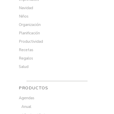
Navidad
Niños
Organización
Planificación
Productividad
Recetas
Regalos
Salud
PRODUCTOS
Agendas
Anual