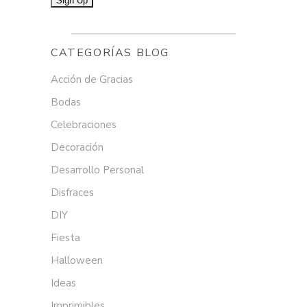
CATEGORÍAS BLOG
Acción de Gracias
Bodas
Celebraciones
Decoración
Desarrollo Personal
Disfraces
DIY
Fiesta
Halloween
Ideas
Imprimibles