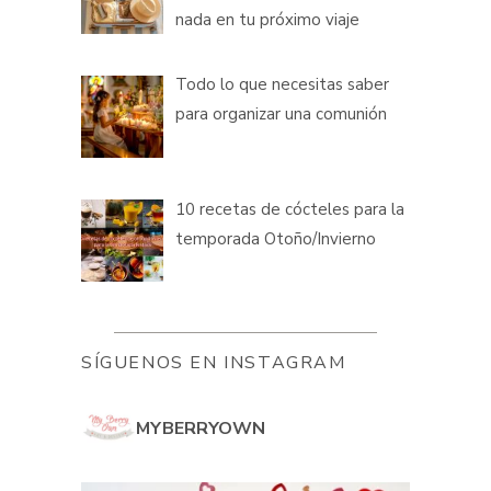
nada en tu próximo viaje
Todo lo que necesitas saber
para organizar una comunión
10 recetas de cócteles para la
temporada Otoño/Invierno
SÍGUENOS EN INSTAGRAM
MYBERRYOWN