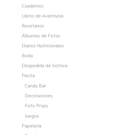
Cuadernos
Libros de Aventuras
Recetarios
Álbumes de Fotos
Diarios Nutricionales
Boda
Despedida de Soltera
Fiesta
Candy Bar
Decoraciones
Foto Props
Juegos
Papelería