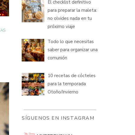
El checklist definitivo
para preparar la maleta:
no olvides nada en tu
próximo viaje
TAS
Todo lo que necesitas
saber para organizar una
comunión
10 recetas de cócteles
para la temporada
Otoño/Invierno
SÍGUENOS EN INSTAGRAM