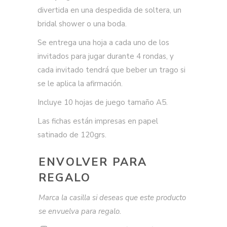
divertida en una despedida de soltera, un
bridal shower o una boda.
Se entrega una hoja a cada uno de los
invitados para jugar durante 4 rondas, y
cada invitado tendrá que beber un trago si
se le aplica la afirmación.
Incluye 10 hojas de juego tamaño A5.
Las fichas están impresas en papel
satinado de 120grs.
ENVOLVER PARA
REGALO
Marca la casilla si deseas que este producto
se envuelva para regalo.