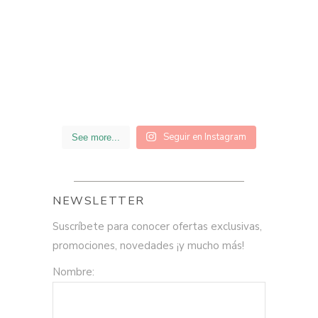
Seguir en Instagram
See more...
NEWSLETTER
Suscríbete para conocer ofertas exclusivas,
promociones, novedades ¡y mucho más!
Nombre: