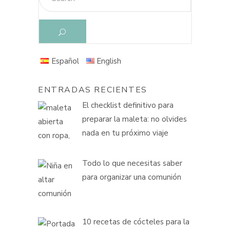
Español
English
ENTRADAS RECIENTES
El checklist definitivo para
preparar la maleta: no olvides
nada en tu próximo viaje
Todo lo que necesitas saber
para organizar una comunión
10 recetas de cócteles para la