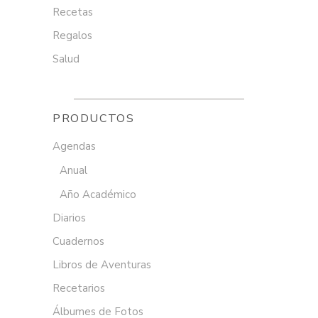
Recetas
Regalos
Salud
PRODUCTOS
Agendas
Anual
Año Académico
Diarios
Cuadernos
Libros de Aventuras
Recetarios
Álbumes de Fotos