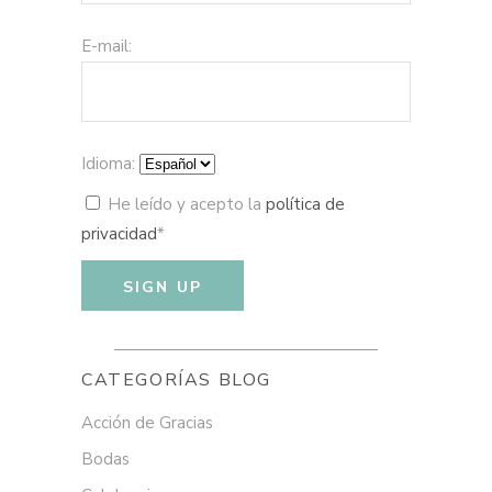
E-mail:
Idioma:
He leído y acepto la
política de
privacidad
*
CATEGORÍAS BLOG
Acción de Gracias
Bodas