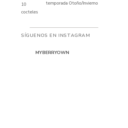
temporada Otoño/Invierno
SÍGUENOS EN INSTAGRAM
MYBERRYOWN