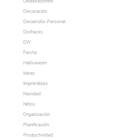
Celebraciones
Decoración
Desarrollo Personal
Disfraces
DIY
Fiesta
Halloween
Ideas
Imprimibles
Navidad
Niños
Organización
Planificación
Productividad