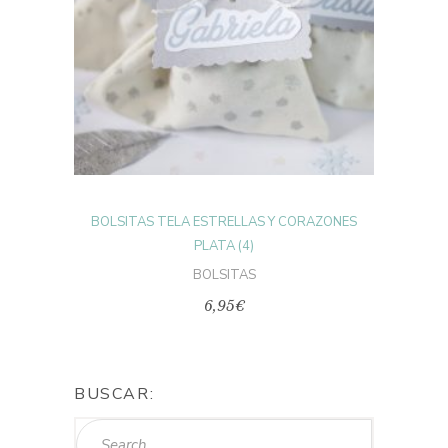
LEER MÁS
BOLSITAS TELA ESTRELLAS Y CORAZONES
PLATA (4)
BOLSITAS
6,95
€
BUSCAR: