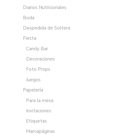
Diarios Nutricionales
Boda
Despedida de Soltera
Fiesta
Candy Bar
Decoraciones
Foto Props
Juegos
Papelería
Para la mesa
Invitaciones
Etiquetas
Marcapáginas