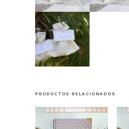
PRODUCTOS RELACIONADOS