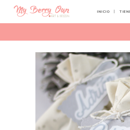
INICIO
TIEN
BOLSITAS TELA ESTRELLAS 