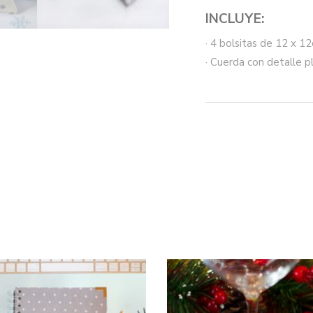
INCLUYE:
· 4 bolsitas de 12 x 
· Cuerda con detalle p