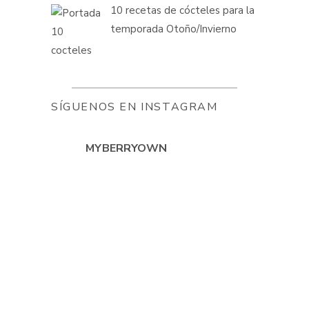
10 recetas de cócteles para la
temporada Otoño/Invierno
SÍGUENOS EN INSTAGRAM
MYBERRYOWN