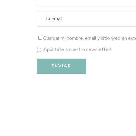
Guardar mi nombre, email y sitio web en es
¡Apúntate a nuestro newsletter!