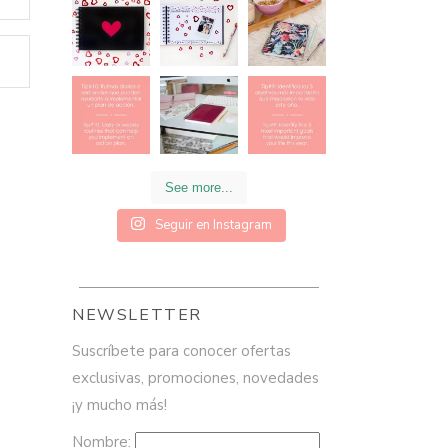
See more...
Seguir en Instagram
NEWSLETTER
Suscríbete para conocer ofertas
exclusivas, promociones, novedades
¡y mucho más!
Nombre: