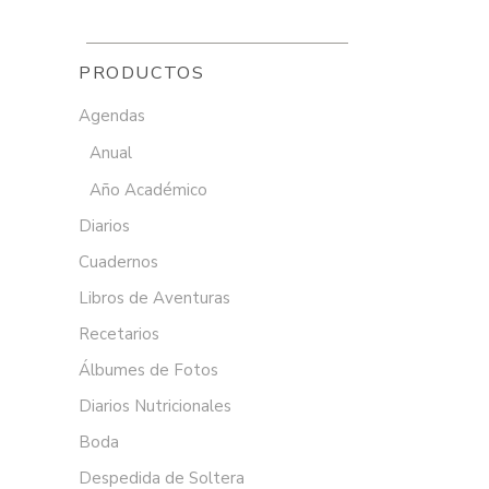
PRODUCTOS
Agendas
Anual
Año Académico
Diarios
Cuadernos
Libros de Aventuras
Recetarios
Álbumes de Fotos
Diarios Nutricionales
Boda
Despedida de Soltera