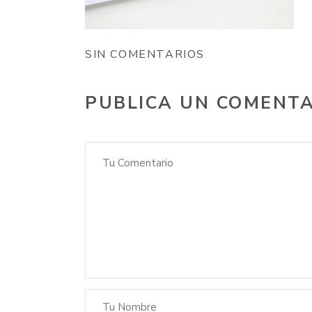
SIN COMENTARIOS
PUBLICA UN COMENT