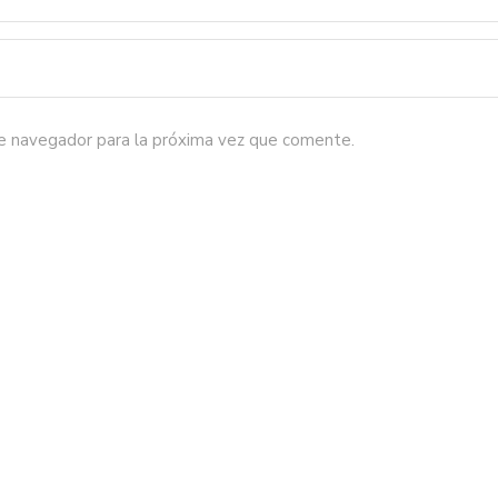
te navegador para la próxima vez que comente.