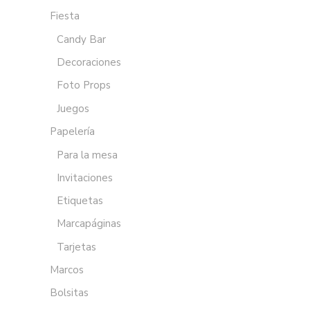
Fiesta
Candy Bar
Decoraciones
Foto Props
Juegos
Papelería
Para la mesa
Invitaciones
Etiquetas
Marcapáginas
Tarjetas
Marcos
Bolsitas