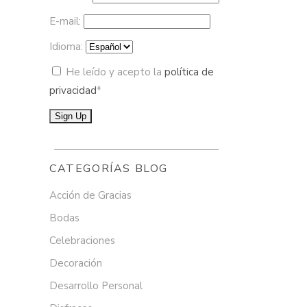
E-mail:
Idioma:
He leído y acepto la
política de
privacidad
*
CATEGORÍAS BLOG
Acción de Gracias
Bodas
Celebraciones
Decoración
Desarrollo Personal