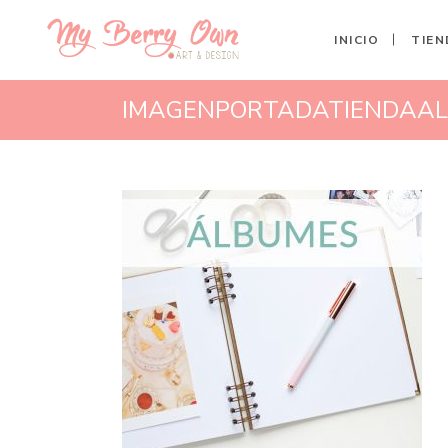
INICIO
TIEN
IMAGENPORTADATIENDAA