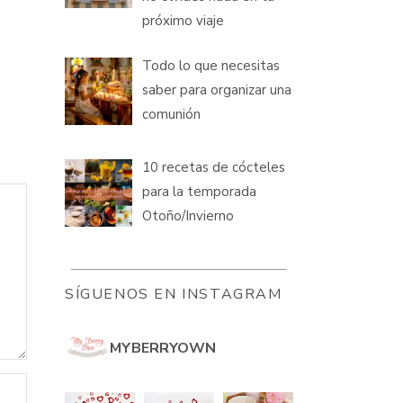
próximo viaje
Todo lo que necesitas
saber para organizar una
comunión
10 recetas de cócteles
para la temporada
Otoño/Invierno
SÍGUENOS EN INSTAGRAM
MYBERRYOWN