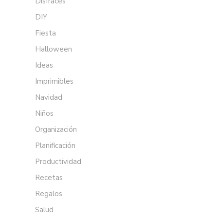
Disfraces
DIY
Fiesta
Halloween
Ideas
Imprimibles
Navidad
Niños
Organización
Planificación
Productividad
Recetas
Regalos
Salud