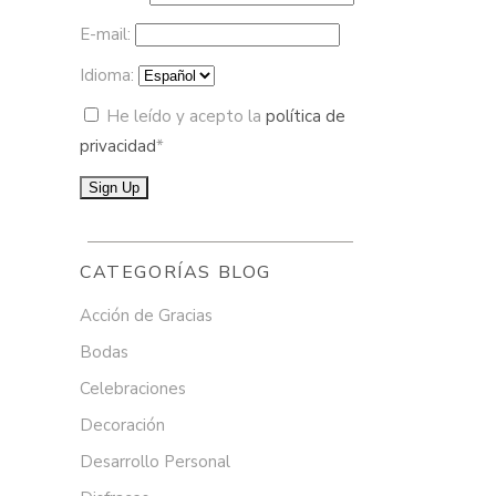
E-mail:
Idioma:
He leído y acepto la
política de
privacidad
*
CATEGORÍAS BLOG
Acción de Gracias
Bodas
Celebraciones
Decoración
Desarrollo Personal