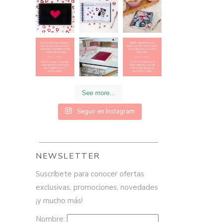
See more...
Seguir en Instagram
NEWSLETTER
Suscríbete para conocer ofertas
exclusivas, promociones, novedades
¡y mucho más!
Nombre: