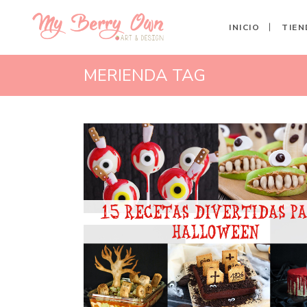
INICIO
TIEN
MERIENDA TAG