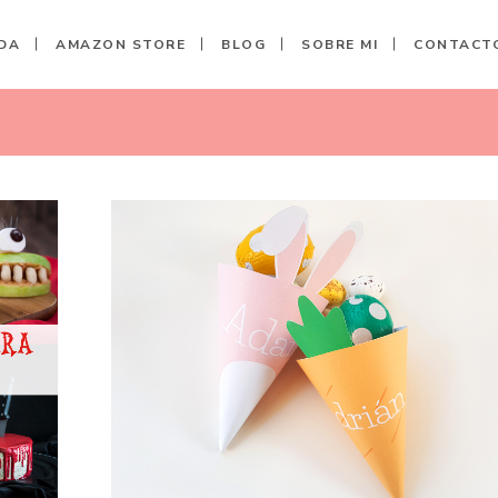
DA
AMAZON STORE
BLOG
SOBRE MI
CONTACT