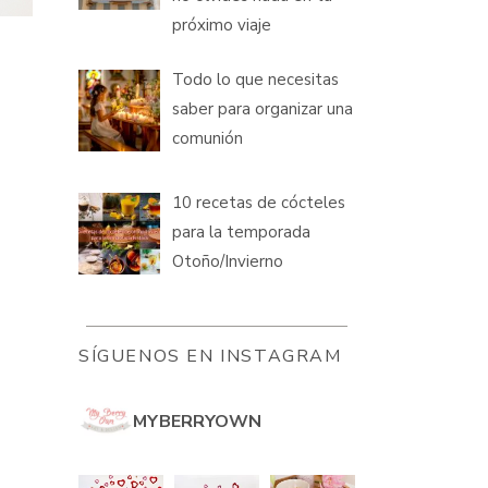
próximo viaje
Todo lo que necesitas
saber para organizar una
comunión
10 recetas de cócteles
para la temporada
Otoño/Invierno
SÍGUENOS EN INSTAGRAM
MYBERRYOWN