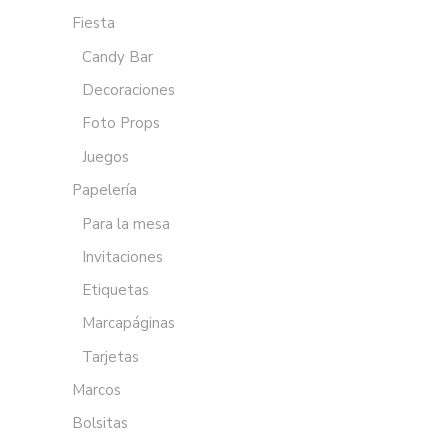
Fiesta
Candy Bar
Decoraciones
Foto Props
Juegos
Papelería
Para la mesa
Invitaciones
Etiquetas
Marcapáginas
Tarjetas
Marcos
Bolsitas