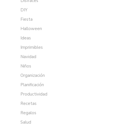
Disfraces
DIY
Fiesta
Halloween
Ideas
Imprimibles
Navidad
Niños
Organización
Planificación
Productividad
Recetas
Regalos
Salud