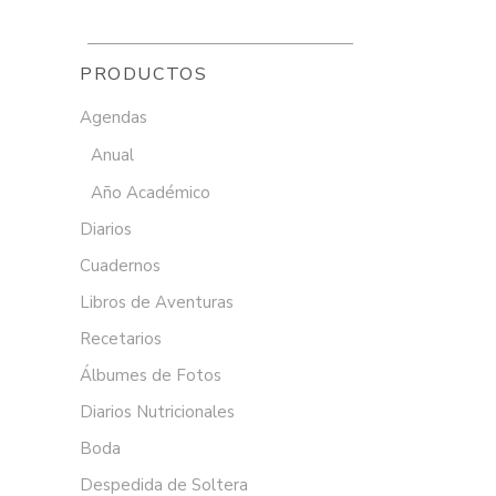
PRODUCTOS
Agendas
Anual
Año Académico
Diarios
Cuadernos
Libros de Aventuras
Recetarios
Álbumes de Fotos
Diarios Nutricionales
Boda
Despedida de Soltera