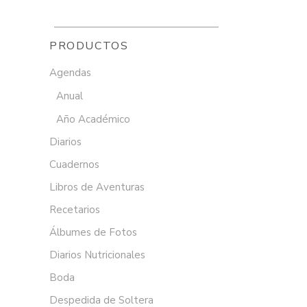
PRODUCTOS
Agendas
Anual
Año Académico
Diarios
Cuadernos
Libros de Aventuras
Recetarios
Álbumes de Fotos
Diarios Nutricionales
Boda
Despedida de Soltera