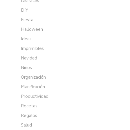
Disfraces
DIY
Fiesta
Halloween
Ideas
Imprimibles
Navidad
Niños
Organización
Planificación
Productividad
Recetas
Regalos
Salud