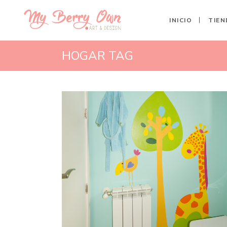
INICIO
TIEN
HOGAR TAG