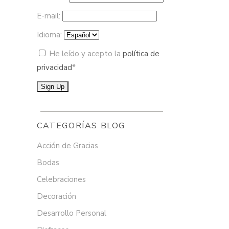
E-mail:
Idioma:
He leído y acepto la
política de
privacidad
*
CATEGORÍAS BLOG
Acción de Gracias
Bodas
Celebraciones
Decoración
Desarrollo Personal