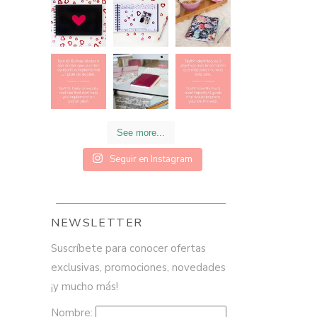
See more...
Seguir en Instagram
NEWSLETTER
Suscríbete para conocer ofertas
exclusivas, promociones, novedades
¡y mucho más!
Nombre: