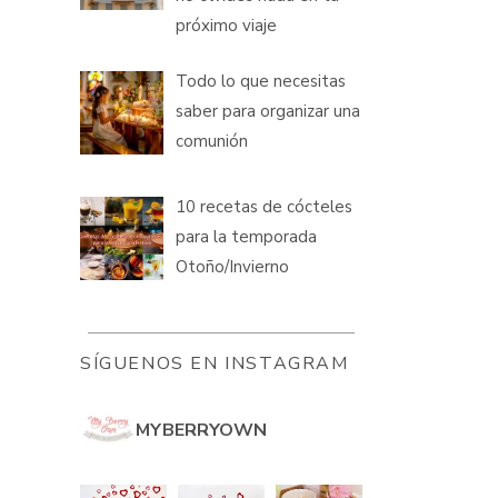
próximo viaje
Todo lo que necesitas
saber para organizar una
comunión
10 recetas de cócteles
para la temporada
Otoño/Invierno
SÍGUENOS EN INSTAGRAM
MYBERRYOWN