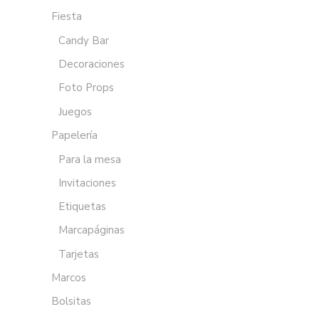
Fiesta
Candy Bar
Decoraciones
Foto Props
Juegos
Papelería
Para la mesa
Invitaciones
Etiquetas
Marcapáginas
Tarjetas
Marcos
Bolsitas