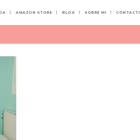
DA
AMAZON STORE
BLOG
SOBRE MI
CONTACT