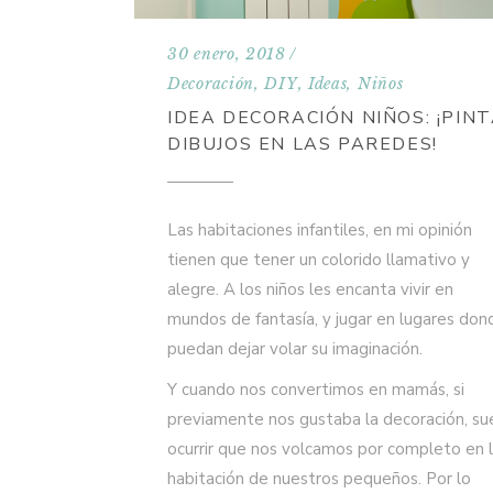
30 enero, 2018
Decoración
,
DIY
,
Ideas
,
Niños
IDEA DECORACIÓN NIÑOS: ¡PIN
DIBUJOS EN LAS PAREDES!
Las habitaciones infantiles, en mi opinión
tienen que tener un colorido llamativo y
alegre. A los niños les encanta vivir en
mundos de fantasía, y jugar en lugares don
puedan dejar volar su imaginación.
Y cuando nos convertimos en mamás, si
previamente nos gustaba la decoración, su
ocurrir que nos volcamos por completo en 
habitación de nuestros pequeños. Por lo