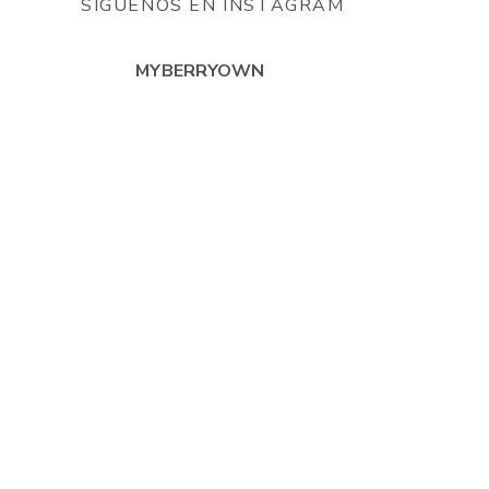
SÍGUENOS EN INSTAGRAM
MYBERRYOWN