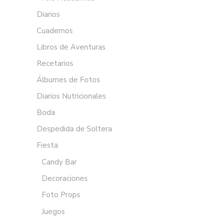
Diarios
Cuadernos
Libros de Aventuras
Recetarios
Álbumes de Fotos
Diarios Nutricionales
Boda
Despedida de Soltera
Fiesta
Candy Bar
Decoraciones
Foto Props
Juegos