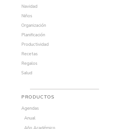
Navidad
Niños
Organización
Planificación
Productividad
Recetas
Regalos
Salud
PRODUCTOS
Agendas
Anual
Año Académico