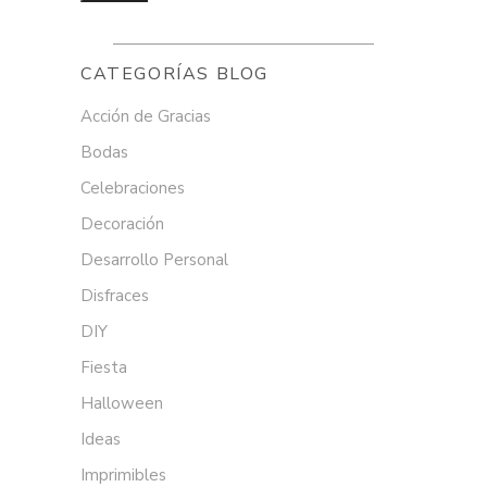
CATEGORÍAS BLOG
Acción de Gracias
Bodas
Celebraciones
Decoración
Desarrollo Personal
Disfraces
DIY
Fiesta
Halloween
Ideas
Imprimibles