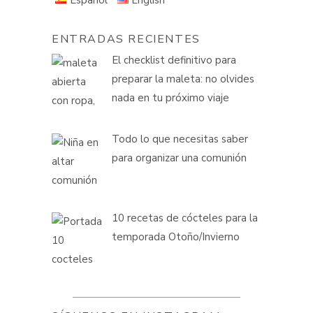
ENTRADAS RECIENTES
El checklist definitivo para
preparar la maleta: no olvides
nada en tu próximo viaje
Todo lo que necesitas saber
para organizar una comunión
10 recetas de cócteles para la
temporada Otoño/Invierno