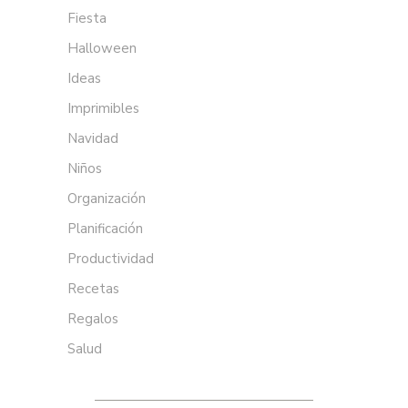
Fiesta
Halloween
Ideas
Imprimibles
Navidad
Niños
Organización
Planificación
Productividad
Recetas
Regalos
Salud