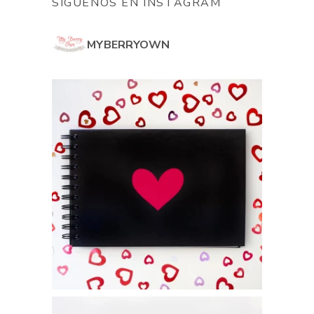
SÍGUENOS EN INSTAGRAM
MYBERRYOWN