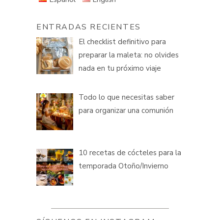
ENTRADAS RECIENTES
El checklist definitivo para
preparar la maleta: no olvides
nada en tu próximo viaje
Todo lo que necesitas saber
para organizar una comunión
10 recetas de cócteles para la
temporada Otoño/Invierno