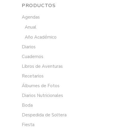
PRODUCTOS
Agendas
Anual
Año Académico
Diarios
Cuadernos
Libros de Aventuras
Recetarios
Álbumes de Fotos
Diarios Nutricionales
Boda
Despedida de Soltera
Fiesta