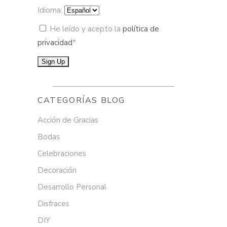
Idioma:
He leído y acepto la
política de
privacidad
*
CATEGORÍAS BLOG
Acción de Gracias
Bodas
Celebraciones
Decoración
Desarrollo Personal
Disfraces
DIY