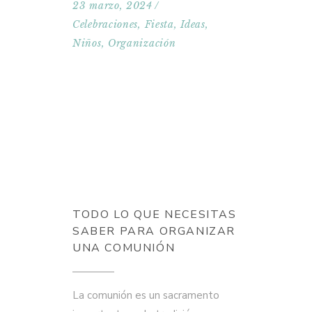
23 marzo, 2024
Celebraciones
,
Fiesta
,
Ideas
,
Niños
,
Organización
TODO LO QUE NECESITAS
SABER PARA ORGANIZAR
UNA COMUNIÓN
La comunión es un sacramento