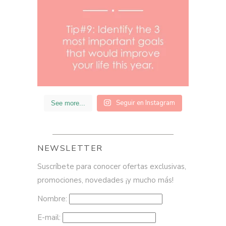
Seguir en Instagram
See more...
NEWSLETTER
Suscríbete para conocer ofertas exclusivas,
promociones, novedades ¡y mucho más!
Nombre:
E-mail: