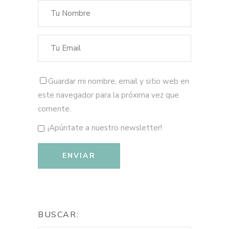
Guardar mi nombre, email y sitio web en
este navegador para la próxima vez que
comente.
¡Apúntate a nuestro newsletter!
BUSCAR: