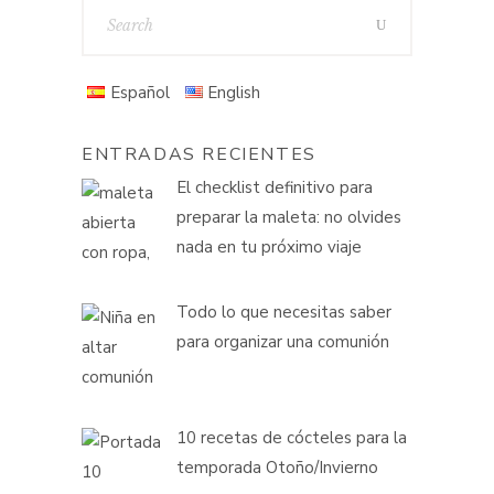
Español
English
ENTRADAS RECIENTES
El checklist definitivo para
preparar la maleta: no olvides
nada en tu próximo viaje
Todo lo que necesitas saber
para organizar una comunión
10 recetas de cócteles para la
temporada Otoño/Invierno