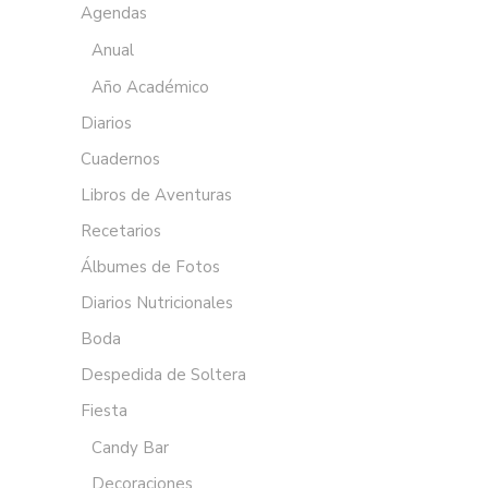
Agendas
Anual
Año Académico
Diarios
Cuadernos
Libros de Aventuras
Recetarios
Álbumes de Fotos
Diarios Nutricionales
Boda
Despedida de Soltera
Fiesta
Candy Bar
Decoraciones