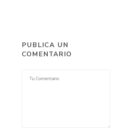
PUBLICA UN
COMENTARIO