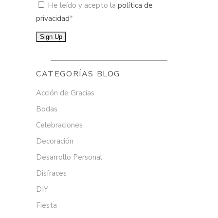
He leído y acepto la
política de
privacidad
*
CATEGORÍAS BLOG
Acción de Gracias
Bodas
Celebraciones
Decoración
Desarrollo Personal
Disfraces
DIY
Fiesta