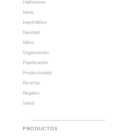
Halloween
Ideas
Imprimibles
Navidad
Niños
Organización
Planificación
Productividad
Recetas
Regalos
Salud
PRODUCTOS