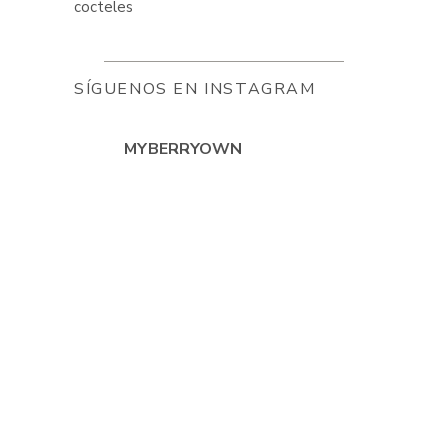
SÍGUENOS EN INSTAGRAM
MYBERRYOWN