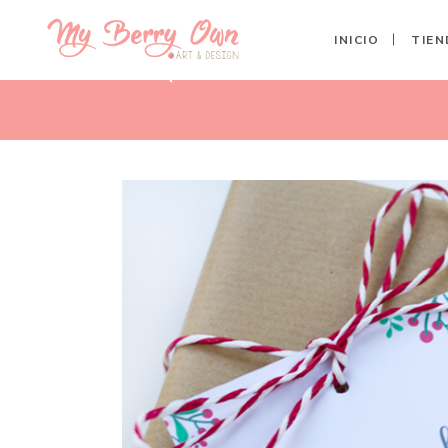
INICIO
TIEN
ETIQUETAS NAVIDAD ACEBO