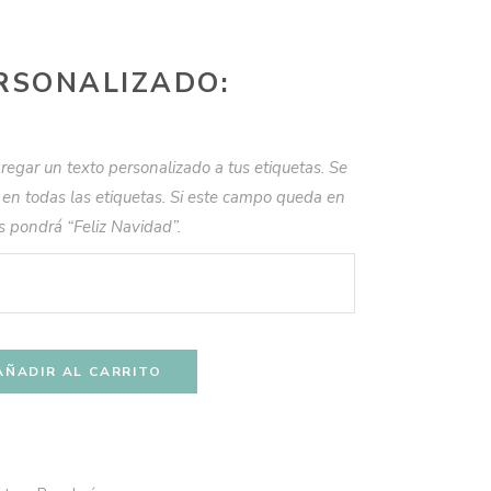
RSONALIZADO:
regar un texto personalizado a tus etiquetas. Se
en todas las etiquetas. Si este campo queda en
s pondrá “Feliz Navidad”.
AÑADIR AL CARRITO