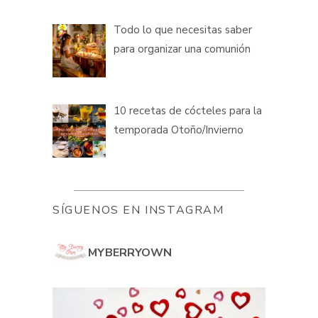
Todo lo que necesitas saber
para organizar una comunión
10 recetas de cócteles para la
temporada Otoño/Invierno
SÍGUENOS EN INSTAGRAM
MYBERRYOWN