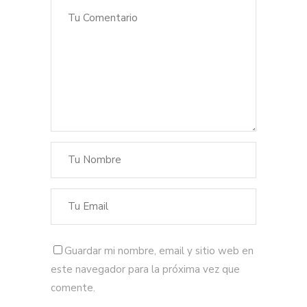
Guardar mi nombre, email y sitio web en
este navegador para la próxima vez que
comente.