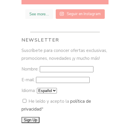
Seguir en Instagram
See more...
NEWSLETTER
Suscríbete para conocer ofertas exclusivas,
promociones, novedades ¡y mucho más!
Nombre:
E-mail:
Idioma:
He leído y acepto la
política de
privacidad
*