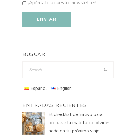
¡Apúntate a nuestro newsletter!
BUSCAR:
Español
English
ENTRADAS RECIENTES
El checklist definitivo para
preparar la maleta: no olvides
nada en tu próximo viaje