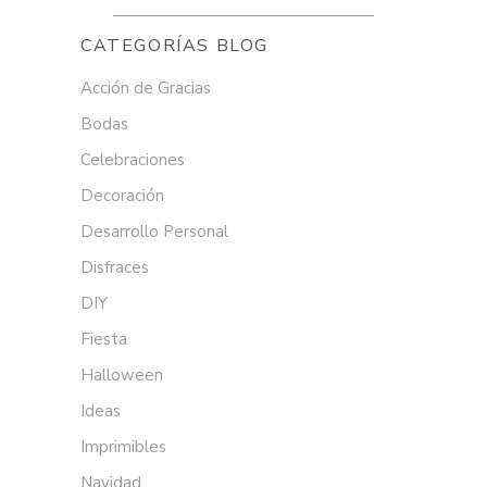
CATEGORÍAS BLOG
Acción de Gracias
Bodas
Celebraciones
Decoración
Desarrollo Personal
Disfraces
DIY
Fiesta
Halloween
Ideas
Imprimibles
Navidad