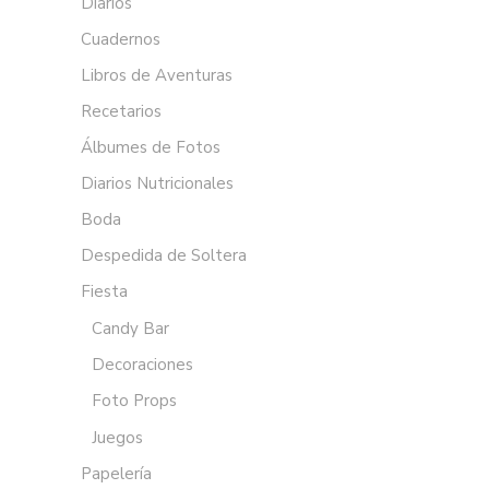
Diarios
Cuadernos
Libros de Aventuras
Recetarios
Álbumes de Fotos
Diarios Nutricionales
Boda
Despedida de Soltera
Fiesta
Candy Bar
Decoraciones
Foto Props
Juegos
Papelería