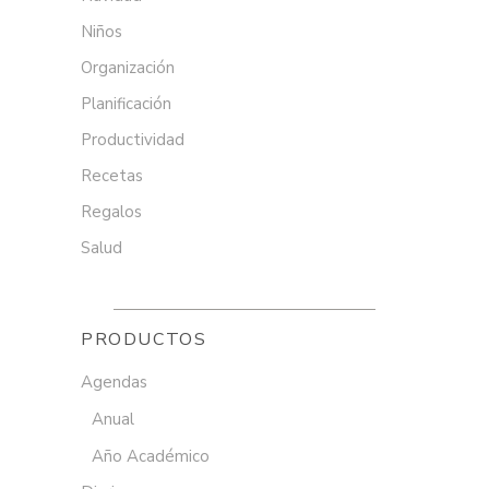
Niños
Organización
Planificación
Productividad
Recetas
Regalos
Salud
PRODUCTOS
Agendas
Anual
Año Académico