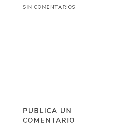
SIN COMENTARIOS
PUBLICA UN
COMENTARIO