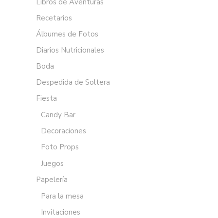
Libros de Aventuras
Recetarios
Álbumes de Fotos
Diarios Nutricionales
Boda
Despedida de Soltera
Fiesta
Candy Bar
Decoraciones
Foto Props
Juegos
Papelería
Para la mesa
Invitaciones