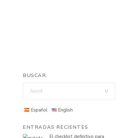
BUSCAR:
Español
English
ENTRADAS RECIENTES
El checklist definitivo para