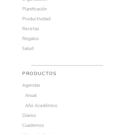
Planificación
Productividad
Recetas
Regalos
Salud
PRODUCTOS
Agendas
Anual
Año Académico
Diarios
Cuadernos