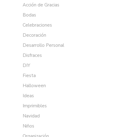
Acción de Gracias
Bodas
Celebraciones
Decoración
Desarrollo Personal
Disfraces
DIY
Fiesta
Halloween
Ideas
Imprimibles
Navidad
Niños
Organización