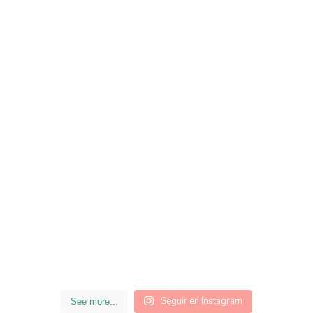
Seguir en Instagram
See more...