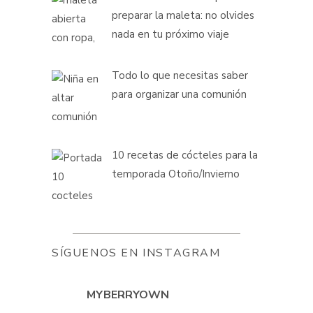
preparar la maleta: no olvides
nada en tu próximo viaje
Todo lo que necesitas saber
para organizar una comunión
10 recetas de cócteles para la
temporada Otoño/Invierno
SÍGUENOS EN INSTAGRAM
MYBERRYOWN