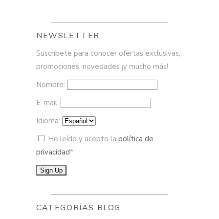
NEWSLETTER
Suscríbete para conocer ofertas exclusivas,
promociones, novedades ¡y mucho más!
Nombre:
E-mail:
Idioma:
He leído y acepto la
política de
privacidad
*
CATEGORÍAS BLOG