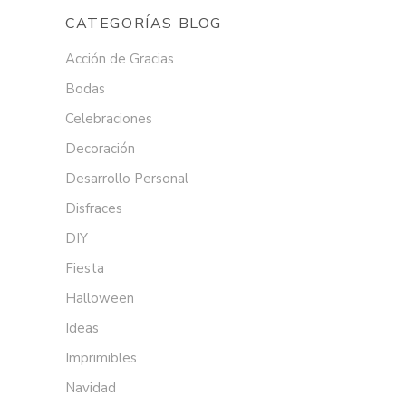
CATEGORÍAS BLOG
Acción de Gracias
Bodas
Celebraciones
Decoración
Desarrollo Personal
Disfraces
DIY
Fiesta
Halloween
Ideas
Imprimibles
Navidad