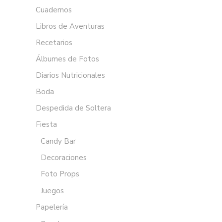
Cuadernos
Libros de Aventuras
Recetarios
Álbumes de Fotos
Diarios Nutricionales
Boda
Despedida de Soltera
Fiesta
Candy Bar
Decoraciones
Foto Props
Juegos
Papelería