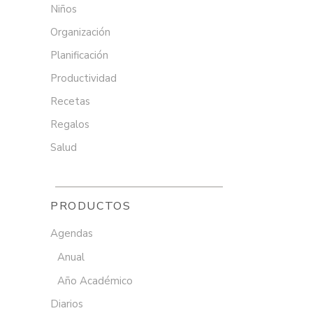
Niños
Organización
Planificación
Productividad
Recetas
Regalos
Salud
PRODUCTOS
Agendas
Anual
Año Académico
Diarios