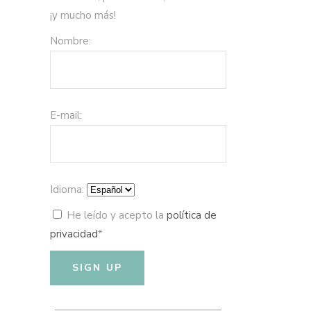
¡y mucho más!
Nombre:
E-mail:
Idioma:
He leído y acepto la
política de
privacidad
*