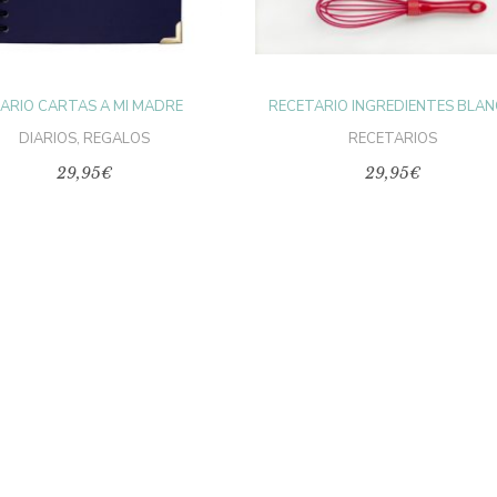
IARIO CARTAS A MI MADRE
RECETARIO INGREDIENTES BLA
DIARIOS
,
REGALOS
RECETARIOS
29,95
€
29,95
€