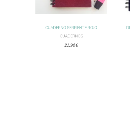
CUADERNO SERPIENTE ROJO
D
CUADERNOS
21,95
€