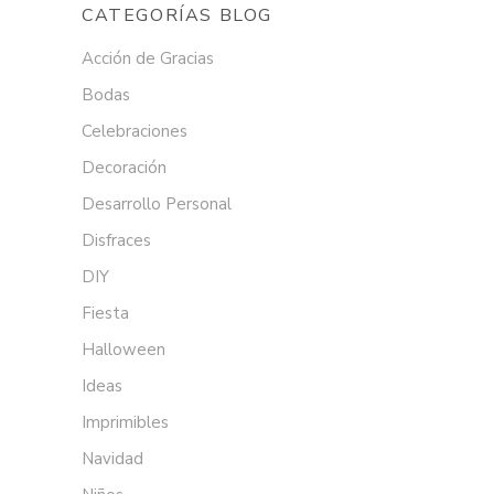
CATEGORÍAS BLOG
Acción de Gracias
Bodas
Celebraciones
Decoración
Desarrollo Personal
Disfraces
DIY
Fiesta
Halloween
Ideas
Imprimibles
Navidad