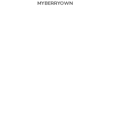
MYBERRYOWN