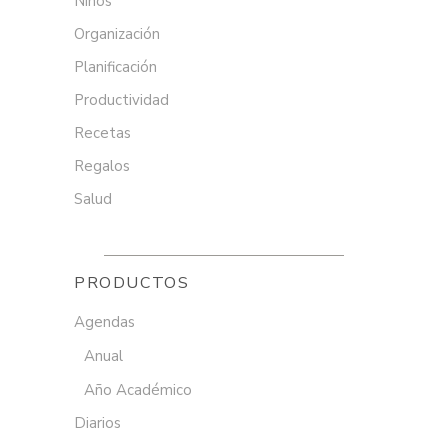
Niños
Organización
Planificación
Productividad
Recetas
Regalos
Salud
PRODUCTOS
Agendas
Anual
Año Académico
Diarios