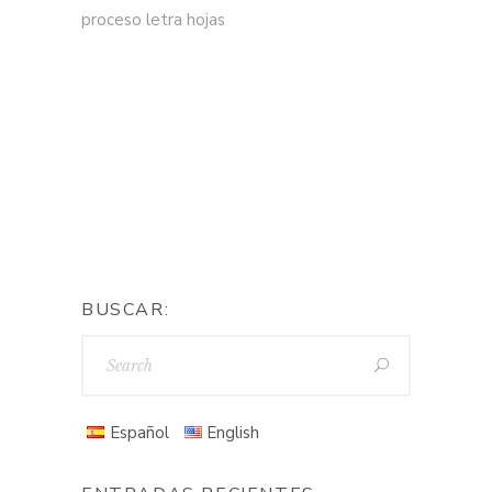
proceso letra hojas
BUSCAR:
Español
English