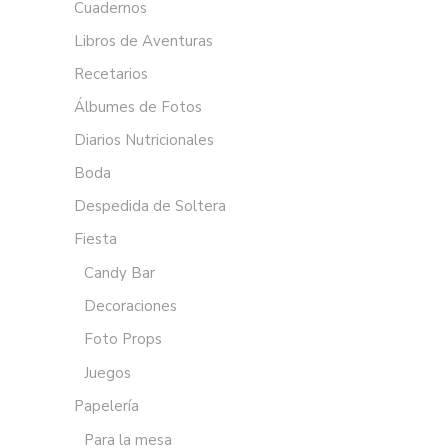
Cuadernos
Libros de Aventuras
Recetarios
Álbumes de Fotos
Diarios Nutricionales
Boda
Despedida de Soltera
Fiesta
Candy Bar
Decoraciones
Foto Props
Juegos
Papelería
Para la mesa