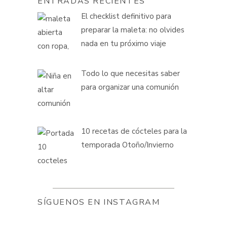
ENTRADAS RECIENTES
El checklist definitivo para
preparar la maleta: no olvides
nada en tu próximo viaje
Todo lo que necesitas saber
para organizar una comunión
10 recetas de cócteles para la
temporada Otoño/Invierno
SÍGUENOS EN INSTAGRAM