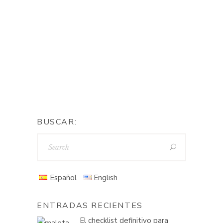
BUSCAR:
Español
English
ENTRADAS RECIENTES
El checklist definitivo para