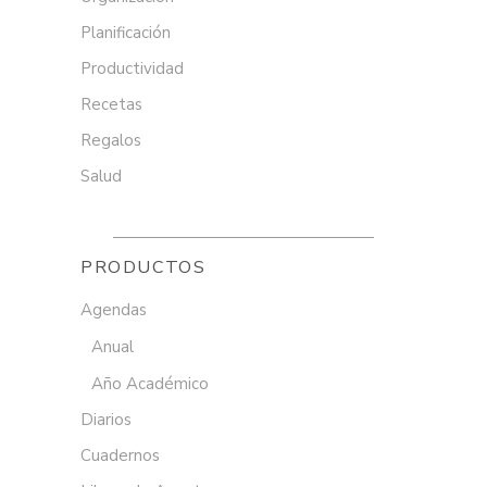
Planificación
Productividad
Recetas
Regalos
Salud
PRODUCTOS
Agendas
Anual
Año Académico
Diarios
Cuadernos