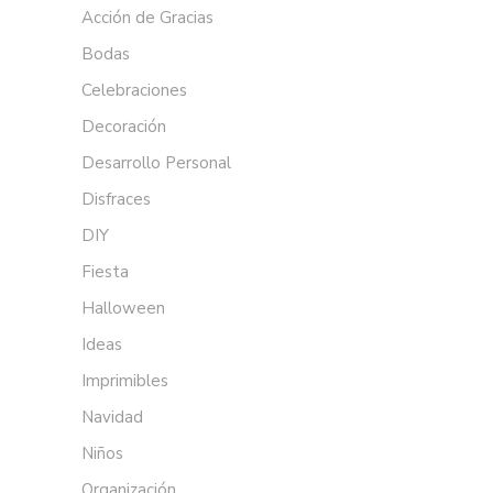
Acción de Gracias
Bodas
Celebraciones
Decoración
Desarrollo Personal
Disfraces
DIY
Fiesta
Halloween
Ideas
Imprimibles
Navidad
Niños
Organización