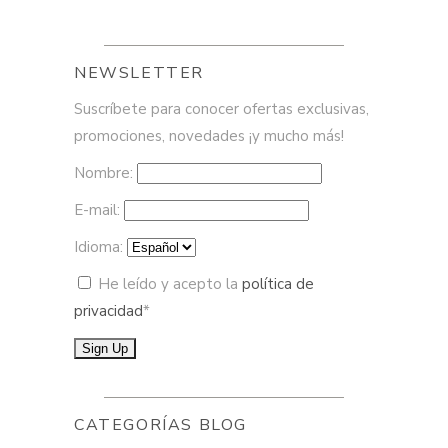
NEWSLETTER
Suscríbete para conocer ofertas exclusivas,
promociones, novedades ¡y mucho más!
Nombre:
E-mail:
Idioma:
He leído y acepto la
política de
privacidad
*
CATEGORÍAS BLOG