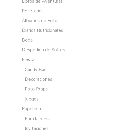
Libros de Aventuras
Recetarios
Álbumes de Fotos
Diarios Nutricionales
Boda
Despedida de Soltera
Fiesta
Candy Bar
Decoraciones
Foto Props
Juegos
Papelería
Para la mesa
Invitaciones