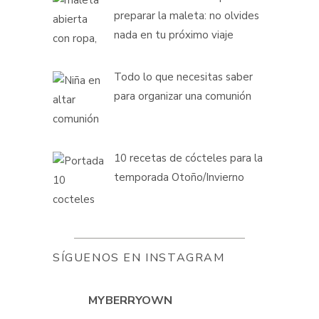
preparar la maleta: no olvides
nada en tu próximo viaje
Todo lo que necesitas saber
para organizar una comunión
10 recetas de cócteles para la
temporada Otoño/Invierno
SÍGUENOS EN INSTAGRAM
MYBERRYOWN