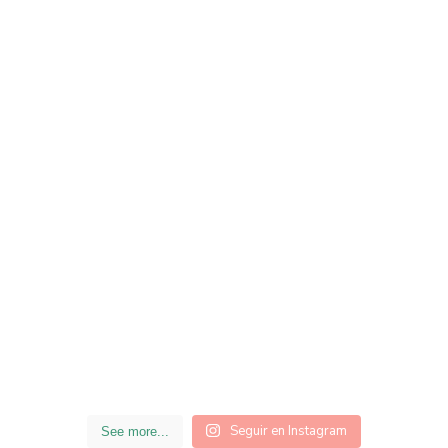
Seguir en Instagram
See more...