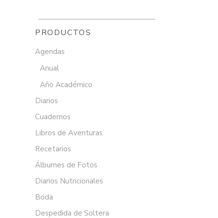
PRODUCTOS
Agendas
Anual
Año Académico
Diarios
Cuadernos
Libros de Aventuras
Recetarios
Álbumes de Fotos
Diarios Nutricionales
Boda
Despedida de Soltera