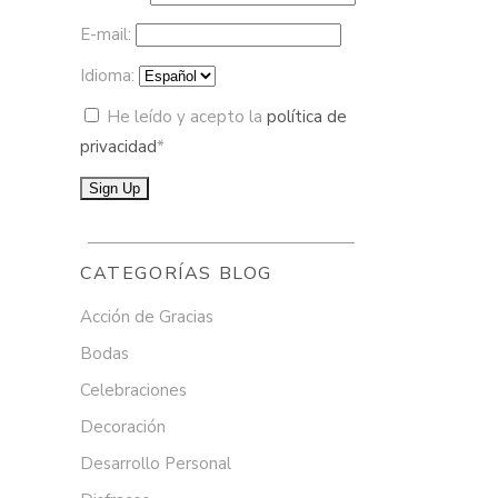
E-mail:
Idioma:
He leído y acepto la
política de
privacidad
*
CATEGORÍAS BLOG
Acción de Gracias
Bodas
Celebraciones
Decoración
Desarrollo Personal