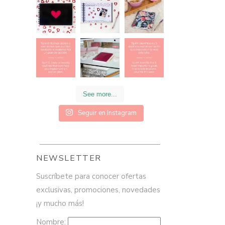
See more...
Seguir en Instagram
NEWSLETTER
Suscríbete para conocer ofertas
exclusivas, promociones, novedades
¡y mucho más!
Nombre: