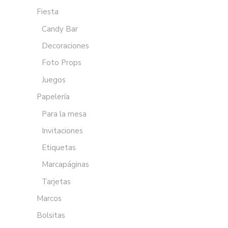
Fiesta
Candy Bar
Decoraciones
Foto Props
Juegos
Papelería
Para la mesa
Invitaciones
Etiquetas
Marcapáginas
Tarjetas
Marcos
Bolsitas