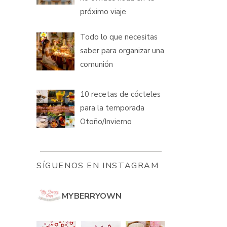
próximo viaje
Todo lo que necesitas
saber para organizar una
comunión
10 recetas de cócteles
para la temporada
Otoño/Invierno
SÍGUENOS EN INSTAGRAM
MYBERRYOWN