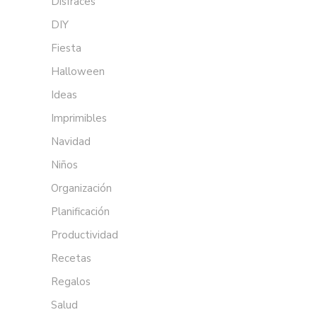
Disfraces
DIY
Fiesta
Halloween
Ideas
Imprimibles
Navidad
Niños
Organización
Planificación
Productividad
Recetas
Regalos
Salud