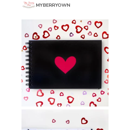
MYBERRYOWN