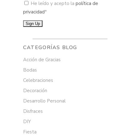
He leído y acepto la
política de
privacidad
*
CATEGORÍAS BLOG
Acción de Gracias
Bodas
Celebraciones
Decoración
Desarrollo Personal
Disfraces
DIY
Fiesta