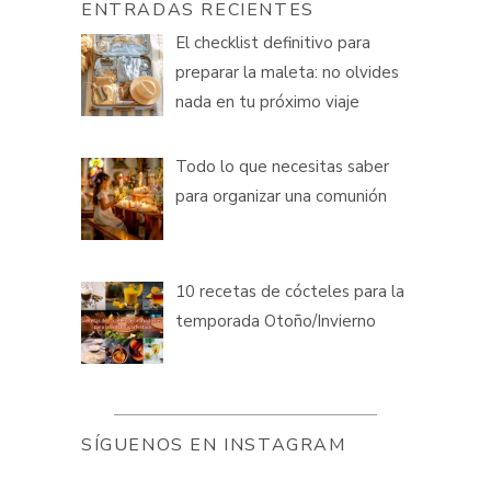
ENTRADAS RECIENTES
El checklist definitivo para
preparar la maleta: no olvides
nada en tu próximo viaje
Todo lo que necesitas saber
para organizar una comunión
10 recetas de cócteles para la
temporada Otoño/Invierno
SÍGUENOS EN INSTAGRAM