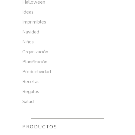
Halloween
Ideas
Imprimibles
Navidad
Niños
Organización
Planificación
Productividad
Recetas
Regalos
Salud
PRODUCTOS