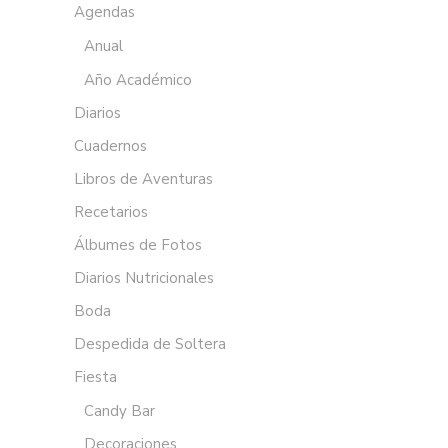
Agendas
Anual
Año Académico
Diarios
Cuadernos
Libros de Aventuras
Recetarios
Álbumes de Fotos
Diarios Nutricionales
Boda
Despedida de Soltera
Fiesta
Candy Bar
Decoraciones