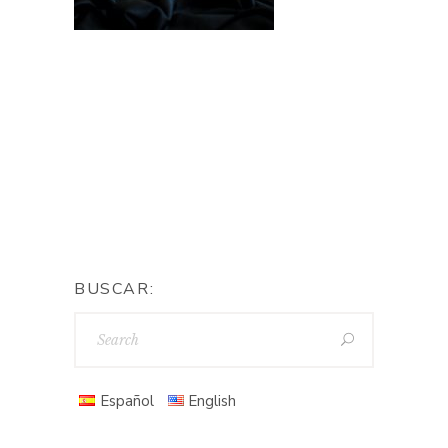
BUSCAR:
Español
English