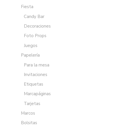
Fiesta
Candy Bar
Decoraciones
Foto Props
Juegos
Papelería
Para la mesa
Invitaciones
Etiquetas
Marcapáginas
Tarjetas
Marcos
Bolsitas