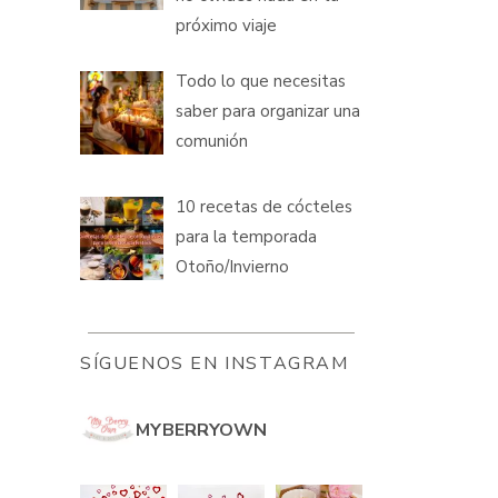
próximo viaje
Todo lo que necesitas
saber para organizar una
comunión
10 recetas de cócteles
para la temporada
Otoño/Invierno
SÍGUENOS EN INSTAGRAM
MYBERRYOWN