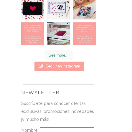
See more...
Seguir en Instagram
NEWSLETTER
Suscríbete para conocer ofertas
exclusivas, promociones, novedades
¡y mucho más!
Nombre: