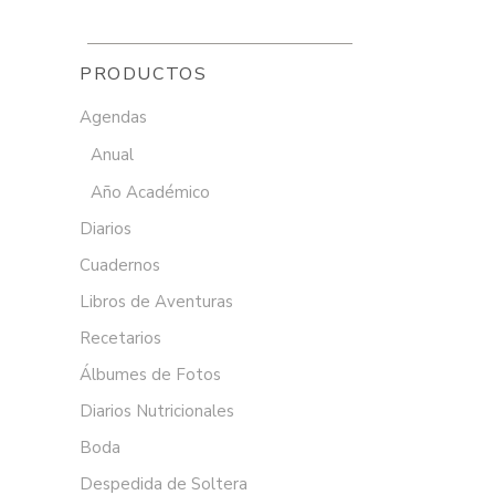
PRODUCTOS
Agendas
Anual
Año Académico
Diarios
Cuadernos
Libros de Aventuras
Recetarios
Álbumes de Fotos
Diarios Nutricionales
Boda
Despedida de Soltera