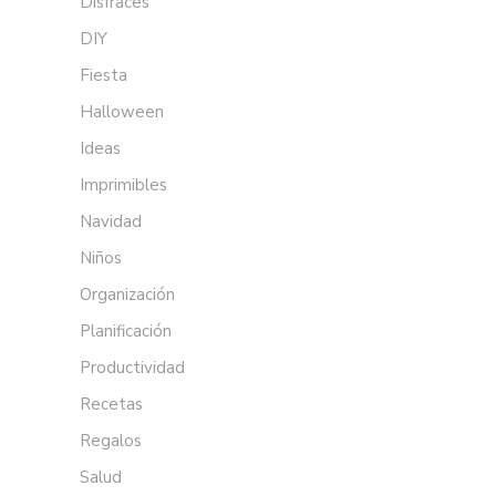
Disfraces
DIY
Fiesta
Halloween
Ideas
Imprimibles
Navidad
Niños
Organización
Planificación
Productividad
Recetas
Regalos
Salud