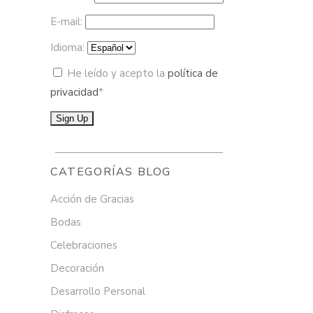
E-mail:
Idioma:
He leído y acepto la
política de
privacidad
*
CATEGORÍAS BLOG
Acción de Gracias
Bodas
Celebraciones
Decoración
Desarrollo Personal