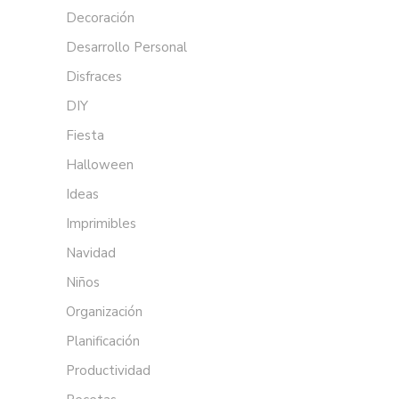
Decoración
Desarrollo Personal
Disfraces
DIY
Fiesta
Halloween
Ideas
Imprimibles
Navidad
Niños
Organización
Planificación
Productividad