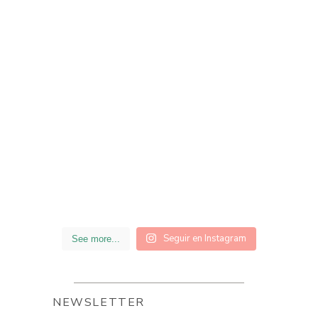
Seguir en Instagram
See more...
NEWSLETTER