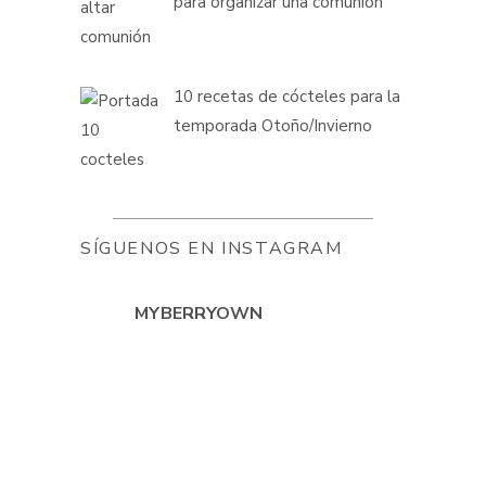
para organizar una comunión
10 recetas de cócteles para la
temporada Otoño/Invierno
SÍGUENOS EN INSTAGRAM
MYBERRYOWN