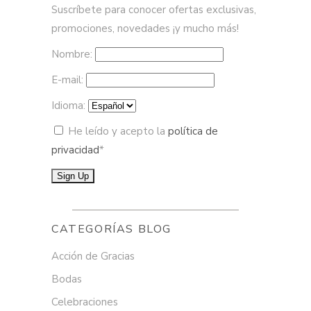
Suscríbete para conocer ofertas exclusivas,
promociones, novedades ¡y mucho más!
Nombre:
E-mail:
Idioma:
He leído y acepto la
política de
privacidad
*
CATEGORÍAS BLOG
Acción de Gracias
Bodas
Celebraciones