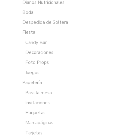
Diarios Nutricionales
Boda
Despedida de Soltera
Fiesta
Candy Bar
Decoraciones
Foto Props
Juegos
Papelería
Para la mesa
Invitaciones
Etiquetas
Marcapáginas
Tarjetas