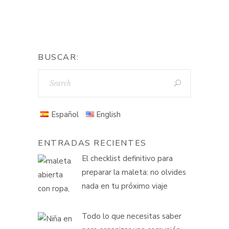
BUSCAR:
Español
English
ENTRADAS RECIENTES
El checklist definitivo para
preparar la maleta: no olvides
nada en tu próximo viaje
Todo lo que necesitas saber