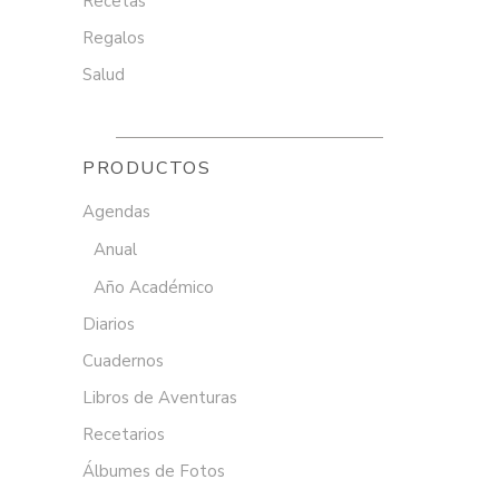
Recetas
Regalos
Salud
PRODUCTOS
Agendas
Anual
Año Académico
Diarios
Cuadernos
Libros de Aventuras
Recetarios
Álbumes de Fotos