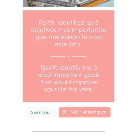
Seguir en Instagram
See more...