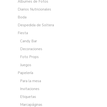
Álbumes de Fotos
Diarios Nutricionales
Boda
Despedida de Soltera
Fiesta
Candy Bar
Decoraciones
Foto Props
Juegos
Papelería
Para la mesa
Invitaciones
Etiquetas
Marcapáginas