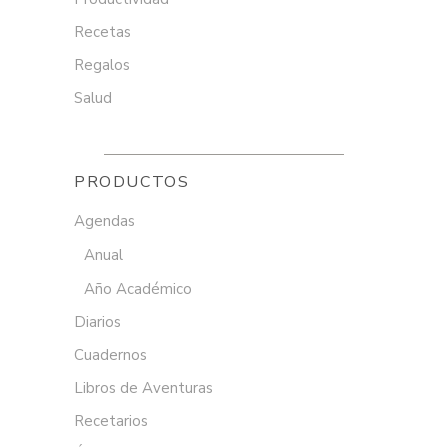
Recetas
Regalos
Salud
PRODUCTOS
Agendas
Anual
Año Académico
Diarios
Cuadernos
Libros de Aventuras
Recetarios