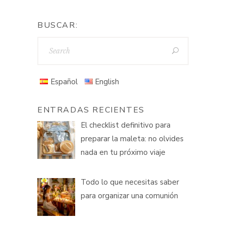
BUSCAR:
Español
English
ENTRADAS RECIENTES
El checklist definitivo para
preparar la maleta: no olvides
nada en tu próximo viaje
Todo lo que necesitas saber
para organizar una comunión