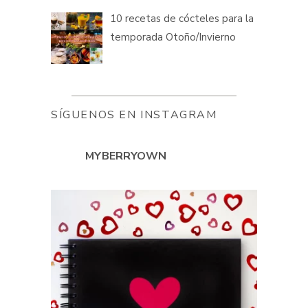
10 recetas de cócteles para la
temporada Otoño/Invierno
SÍGUENOS EN INSTAGRAM
MYBERRYOWN