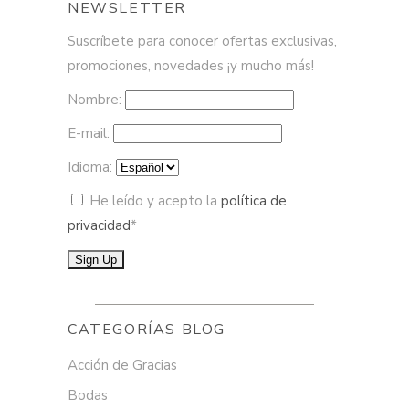
NEWSLETTER
Suscríbete para conocer ofertas exclusivas,
promociones, novedades ¡y mucho más!
Nombre:
E-mail:
Idioma:
He leído y acepto la
política de
privacidad
*
CATEGORÍAS BLOG
Acción de Gracias
Bodas