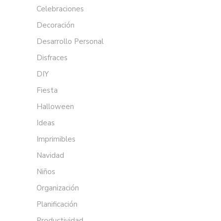
Celebraciones
Decoración
Desarrollo Personal
Disfraces
DIY
Fiesta
Halloween
Ideas
Imprimibles
Navidad
Niños
Organización
Planificación
Productividad