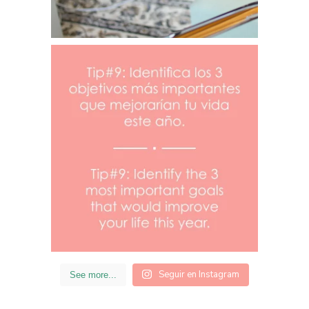
Seguir en Instagram
See more...