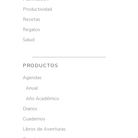
Productividad
Recetas
Regalos
Salud
PRODUCTOS
Agendas
Anual
Año Académico
Diarios
Cuadernos
Libros de Aventuras