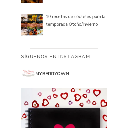
10 recetas de cócteles para la
temporada Otoño/Invierno
SÍGUENOS EN INSTAGRAM
MYBERRYOWN