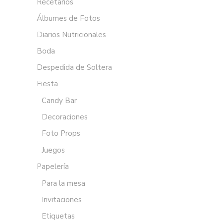
Recetarios
Álbumes de Fotos
Diarios Nutricionales
Boda
Despedida de Soltera
Fiesta
Candy Bar
Decoraciones
Foto Props
Juegos
Papelería
Para la mesa
Invitaciones
Etiquetas