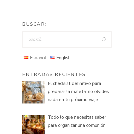
BUSCAR:
Español
English
ENTRADAS RECIENTES
El checklist definitivo para
preparar la maleta: no olvides
nada en tu próximo viaje
Todo lo que necesitas saber
para organizar una comunión