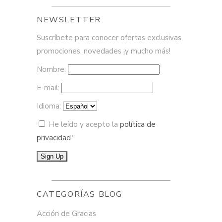
NEWSLETTER
Suscríbete para conocer ofertas exclusivas,
promociones, novedades ¡y mucho más!
Nombre:
E-mail:
Idioma:
He leído y acepto la
política de
privacidad
*
CATEGORÍAS BLOG
Acción de Gracias