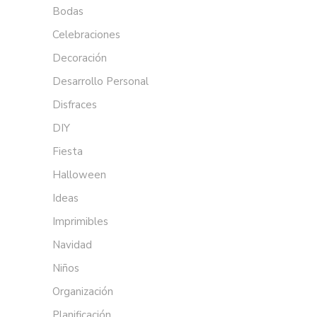
Bodas
Celebraciones
Decoración
Desarrollo Personal
Disfraces
DIY
Fiesta
Halloween
Ideas
Imprimibles
Navidad
Niños
Organización
Planificación