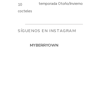
temporada Otoño/Invierno
SÍGUENOS EN INSTAGRAM
MYBERRYOWN