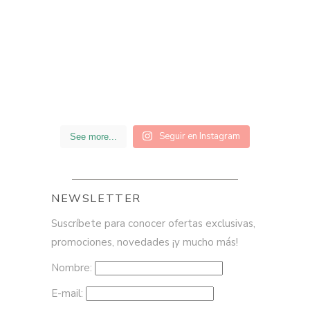
Seguir en Instagram
See more...
NEWSLETTER
Suscríbete para conocer ofertas exclusivas,
promociones, novedades ¡y mucho más!
Nombre:
E-mail: