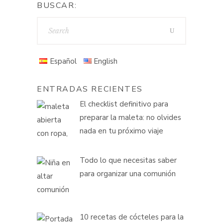
BUSCAR:
Español
English
ENTRADAS RECIENTES
El checklist definitivo para
preparar la maleta: no olvides
nada en tu próximo viaje
Todo lo que necesitas saber
para organizar una comunión
10 recetas de cócteles para la