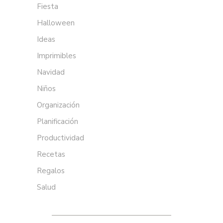
Fiesta
Halloween
Ideas
Imprimibles
Navidad
Niños
Organización
Planificación
Productividad
Recetas
Regalos
Salud