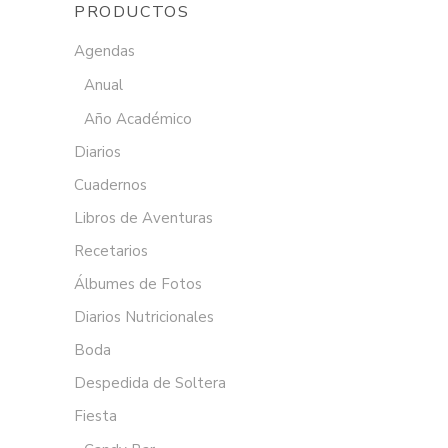
PRODUCTOS
Agendas
Anual
Año Académico
Diarios
Cuadernos
Libros de Aventuras
Recetarios
Álbumes de Fotos
Diarios Nutricionales
Boda
Despedida de Soltera
Fiesta