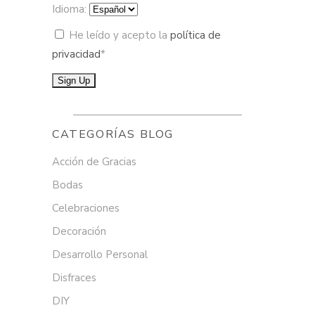
Idioma:
He leído y acepto la
política de
privacidad
*
CATEGORÍAS BLOG
Acción de Gracias
Bodas
Celebraciones
Decoración
Desarrollo Personal
Disfraces
DIY