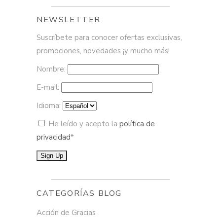
NEWSLETTER
Suscríbete para conocer ofertas exclusivas,
promociones, novedades ¡y mucho más!
Nombre:
E-mail:
Idioma:
He leído y acepto la
política de
privacidad
*
CATEGORÍAS BLOG
Acción de Gracias