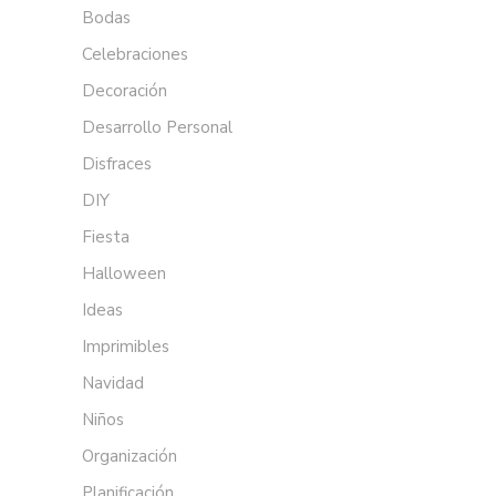
Bodas
Celebraciones
Decoración
Desarrollo Personal
Disfraces
DIY
Fiesta
Halloween
Ideas
Imprimibles
Navidad
Niños
Organización
Planificación