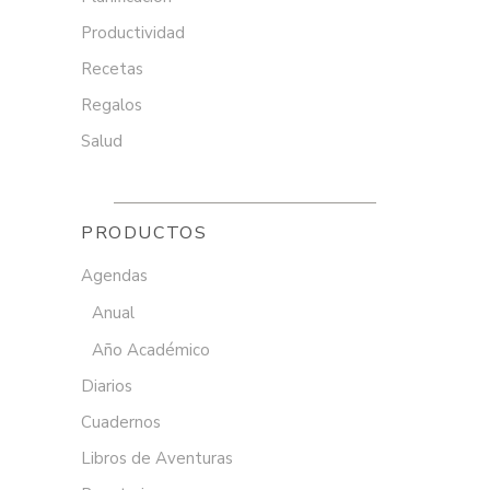
Productividad
Recetas
Regalos
Salud
PRODUCTOS
Agendas
Anual
Año Académico
Diarios
Cuadernos
Libros de Aventuras