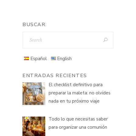
BUSCAR:
Español
English
ENTRADAS RECIENTES
El checklist definitivo para
preparar la maleta: no olvides
nada en tu próximo viaje
Todo lo que necesitas saber
para organizar una comunión