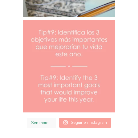
Seguir en Instagram
See more...