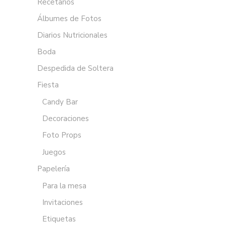
Recetarios
Álbumes de Fotos
Diarios Nutricionales
Boda
Despedida de Soltera
Fiesta
Candy Bar
Decoraciones
Foto Props
Juegos
Papelería
Para la mesa
Invitaciones
Etiquetas