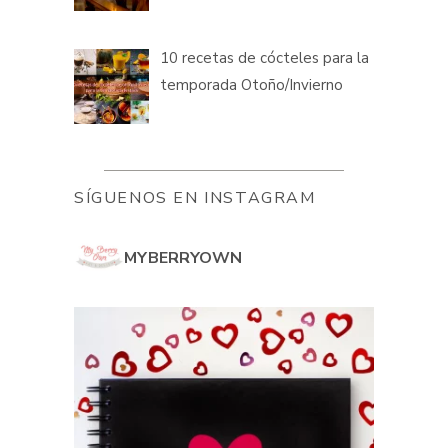
10 recetas de cócteles para la
temporada Otoño/Invierno
SÍGUENOS EN INSTAGRAM
MYBERRYOWN