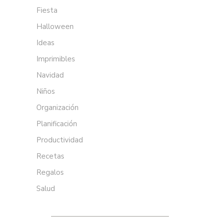
Fiesta
Halloween
Ideas
Imprimibles
Navidad
Niños
Organización
Planificación
Productividad
Recetas
Regalos
Salud