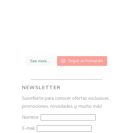
Seguir en Instagram
See more...
NEWSLETTER
Suscríbete para conocer ofertas exclusivas,
promociones, novedades ¡y mucho más!
Nombre:
E-mail: