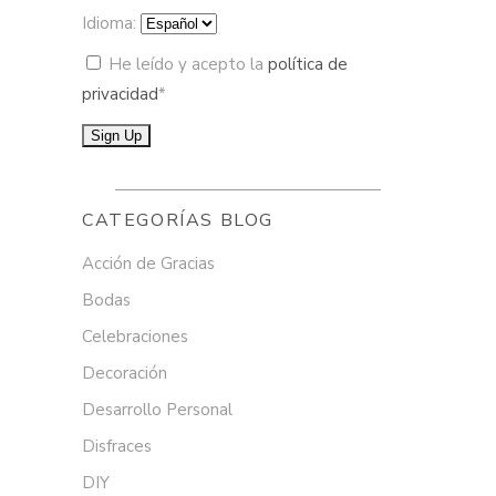
Idioma:
He leído y acepto la
política de
privacidad
*
CATEGORÍAS BLOG
Acción de Gracias
Bodas
Celebraciones
Decoración
Desarrollo Personal
Disfraces
DIY