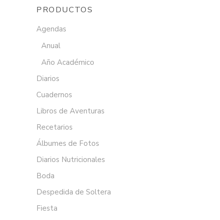
PRODUCTOS
Agendas
Anual
Año Académico
Diarios
Cuadernos
Libros de Aventuras
Recetarios
Álbumes de Fotos
Diarios Nutricionales
Boda
Despedida de Soltera
Fiesta