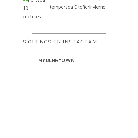
temporada Otoño/Invierno
SÍGUENOS EN INSTAGRAM
MYBERRYOWN