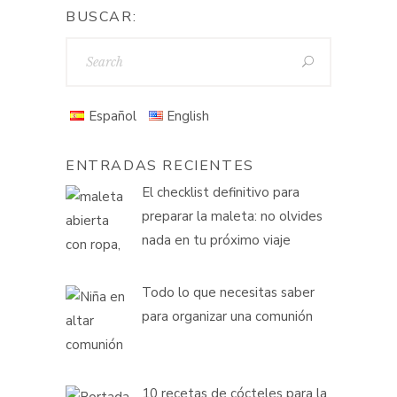
BUSCAR:
Español
English
ENTRADAS RECIENTES
El checklist definitivo para
preparar la maleta: no olvides
nada en tu próximo viaje
Todo lo que necesitas saber
para organizar una comunión
10 recetas de cócteles para la