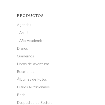
PRODUCTOS
Agendas
Anual
Año Académico
Diarios
Cuadernos
Libros de Aventuras
Recetarios
Álbumes de Fotos
Diarios Nutricionales
Boda
Despedida de Soltera