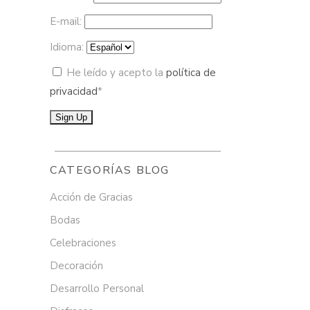
E-mail:
Idioma:
He leído y acepto la
política de
privacidad
*
CATEGORÍAS BLOG
Acción de Gracias
Bodas
Celebraciones
Decoración
Desarrollo Personal