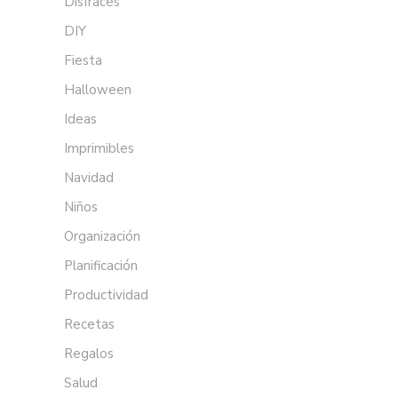
Disfraces
DIY
Fiesta
Halloween
Ideas
Imprimibles
Navidad
Niños
Organización
Planificación
Productividad
Recetas
Regalos
Salud