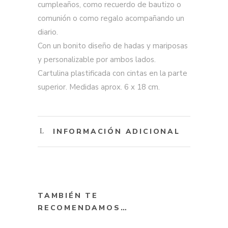
cumpleaños, como recuerdo de bautizo o
comunión o como regalo acompañando un
diario.
Con un bonito diseño de hadas y mariposas
y personalizable por ambos lados.
Cartulina plastificada con cintas en la parte
superior. Medidas aprox. 6 x 18 cm.
INFORMACIÓN ADICIONAL
TAMBIÉN TE
RECOMENDAMOS…