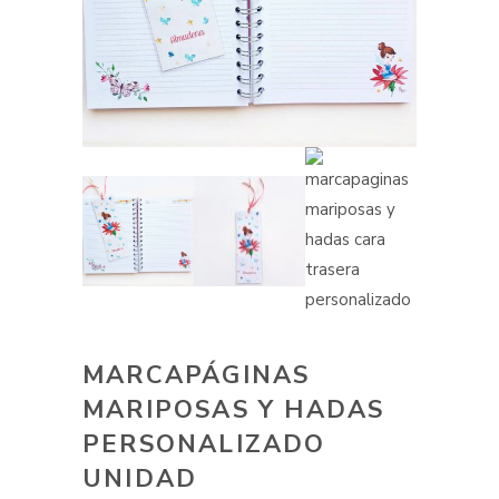
MARCAPÁGINAS
MARIPOSAS Y HADAS
PERSONALIZADO
UNIDAD