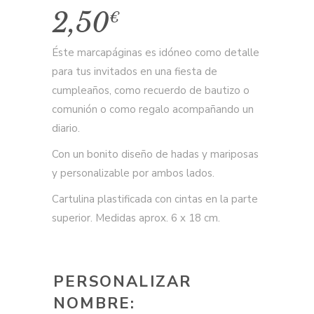
2,50
€
Éste marcapáginas es idóneo como detalle
para tus invitados en una fiesta de
cumpleaños, como recuerdo de bautizo o
comunión o como regalo acompañando un
diario.
Con un bonito diseño de hadas y mariposas
y personalizable por ambos lados.
Cartulina plastificada con cintas en la parte
superior. Medidas aprox. 6 x 18 cm.
PERSONALIZAR
NOMBRE: