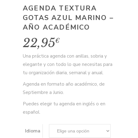
AGENDA TEXTURA
GOTAS AZUL MARINO –
AÑO ACADÉMICO
22,95
€
Una práctica agenda con anillas, sobria y
elegante y con todo lo que necesitas para
tu organización diaria, semanal y anual.
Agenda en formato año académico, de
Septiembre a Junio.
Puedes elegir tu agenda en inglés o en
español.
Idioma