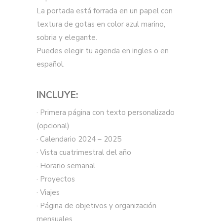
La portada está forrada en un papel con
textura de gotas en color azul marino,
sobria y elegante.
Puedes elegir tu agenda en ingles o en
español.
INCLUYE:
· Primera página con texto personalizado
(opcional)
· Calendario 2024 – 2025
· Vista cuatrimestral del año
· Horario semanal
· Proyectos
· Viajes
· Página de objetivos y organización
mensuales