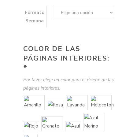
Formato
Semana
COLOR DE LAS
PÁGINAS INTERIORES:
*
Por favor elige un color para el diseño de las
páginas interiores.