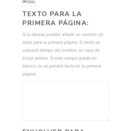
TEXTO PARA LA
PRIMERA PÁGINA:
Si lo deseas puedes añadir un nombre y/o
texto para la primera página. El texto se
colocará debajo del nombre, en caso de
incluir ambas. Si este campo queda en
blanco, no se pondrá texto en la primera
página.