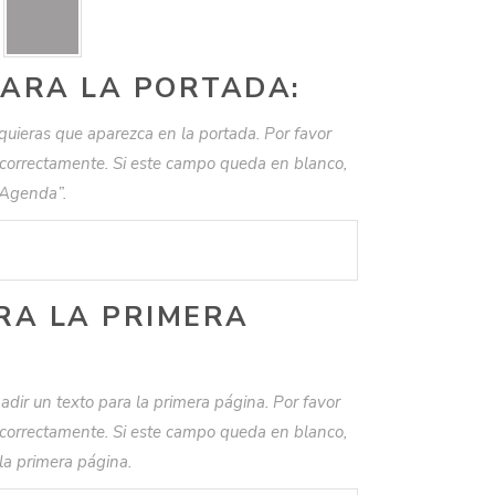
ARA LA PORTADA:
uieras que aparezca en la portada. Por favor
o correctamente. Si este campo queda en blanco,
“Agenda”.
RA LA PRIMERA
adir un texto para la primera página. Por favor
o correctamente. Si este campo queda en blanco,
la primera página.